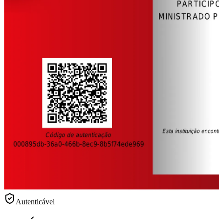
Autenticável