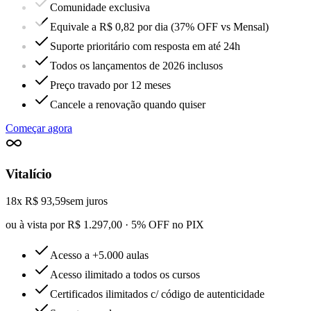
Comunidade exclusiva
Equivale a R$ 0,82 por dia (37% OFF vs Mensal)
Suporte prioritário com resposta em até 24h
Todos os lançamentos de 2026 inclusos
Preço travado por 12 meses
Cancele a renovação quando quiser
Começar agora
Vitalício
18x R$ 93,59
sem juros
ou à vista por R$ 1.297,00 · 5% OFF no PIX
Acesso a +5.000 aulas
Acesso ilimitado a todos os cursos
Certificados ilimitados c/ código de autenticidade