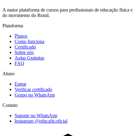
A maior plataforma de cursos para profissionais de educação física e
do movimento do Brasil.
Plataforma
Planos
Como funciona
Certificado
Sobre nós
Aulas Gratuitas
FAQ
Aluno
Entrar
Verificar certificado
Grupo no WhatsApp
Contato
Suporte no WhatsApp
Instagram @educafit.oficial