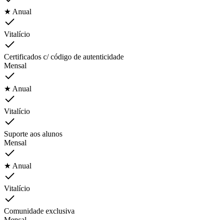
★ Anual
Vitalício
Certificados c/ código de autenticidade
Mensal
★ Anual
Vitalício
Suporte aos alunos
Mensal
★ Anual
Vitalício
Comunidade exclusiva
Mensal