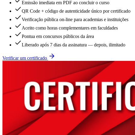
Emissão imediata em PDF ao concluir o curso
QR Code + código de autenticidade único por certificado
Verificação pública on-line para academias e instituições
Aceito como horas complementares em faculdades
Pontua em concursos públicos da área
Liberado após 7 dias da assinatura — depois, ilimitado
Verificar um certificado