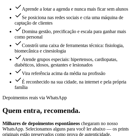
Aprende a lotar a agenda e nunca mais ficar sem alunos
Se posiciona nas redes sociais e cria uma máquina de
captação de clientes
Domina gestão, precificação e escala para ganhar mais
como personal
Constrói uma caixa de ferramentas técnica: fisiologia,
biomecânica e cinesiologia
Atende grupos especiais: hipertensos, cardiopatas,
diabéticos, idosos, gestantes e lesionados
Vira referência acima da média na profissão
É reconhecido na sua cidade, na internet e pela própria
família
Depoimentos reais via WhatsApp
Quem entra,
recomenda.
Milhares de depoimentos espontâneos
chegaram no nosso
WhatsApp. Selecionamos alguns para você ler abaixo — os prints
originais estão preservados como prova de autenticidade.