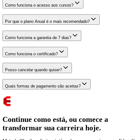
Como funciona o acesso aos cursos?
Por que o plano Anual é o mais recomendado?
Como funciona a garantia de 7 dias?
Como funciona o certificado?
Posso cancelar quando quiser?
Quais formas de pagamento são aceitas?
Continue como está,
ou comece a
transformar sua carreira hoje.