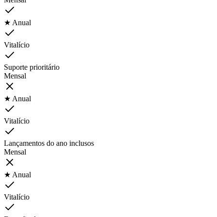
★ Anual
Vitalício
Suporte prioritário
Mensal
★ Anual
Vitalício
Lançamentos do ano inclusos
Mensal
★ Anual
Vitalício