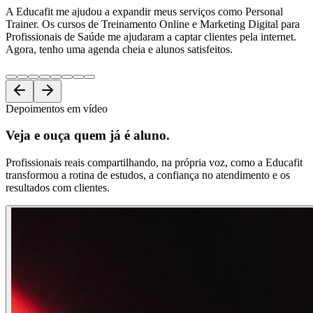
A Educafit me ajudou a expandir meus serviços como Personal
Trainer. Os cursos de Treinamento Online e Marketing Digital para
Profissionais de Saúde me ajudaram a captar clientes pela internet.
Agora, tenho uma agenda cheia e alunos satisfeitos.
Depoimentos em vídeo
Veja e ouça
quem já é aluno.
Profissionais reais compartilhando, na própria voz, como a Educafit
transformou a rotina de estudos, a confiança no atendimento e os
resultados com clientes.