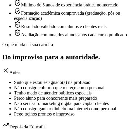
Mínimo de 5 anos de experiência prática no mercado
Formação acadêmica comprovada (graduação, pós ou
especialização)
Resultado validado com alunos e clientes reais
Avaliação contínua dos alunos após cada curso publicado
O que muda na sua carreira
Do improviso para a
autoridade.
Antes
Sinto que estou estagnado(a) na profissão
Não consigo cobrar o que mereço como personal
Tenho medo de atender públicos especiais
Perco aluno para concorrente mais preparado
Não sei usar o marketing digital para captar clientes
Não consigo ganhar dinheiro na internet como personal
Pego treinos prontos e improviso
Depois da Educafit