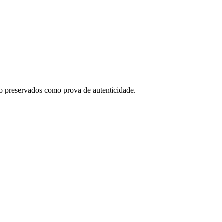
o preservados como prova de autenticidade.