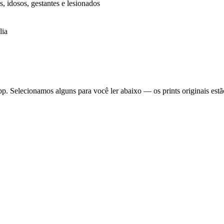
s, idosos, gestantes e lesionados
lia
 Selecionamos alguns para você ler abaixo — os prints originais estã