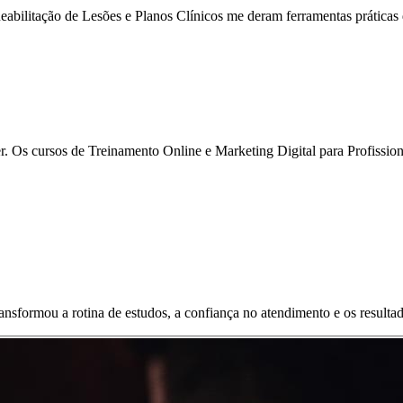
eabilitação de Lesões e Planos Clínicos me deram ferramentas práticas q
 Os cursos de Treinamento Online e Marketing Digital para Profissiona
ransformou a rotina de estudos, a confiança no atendimento e os resulta