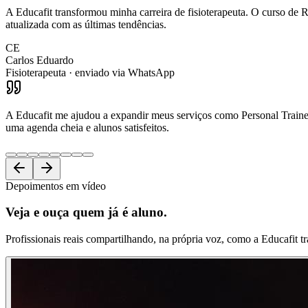
A Educafit transformou minha carreira de fisioterapeuta. O curso de R
atualizada com as últimas tendências.
CE
Carlos Eduardo
Fisioterapeuta
· enviado via WhatsApp
A Educafit me ajudou a expandir meus serviços como Personal Trainer.
uma agenda cheia e alunos satisfeitos.
Depoimentos em vídeo
Veja e ouça
quem já é aluno.
Profissionais reais compartilhando, na própria voz, como a Educafit t