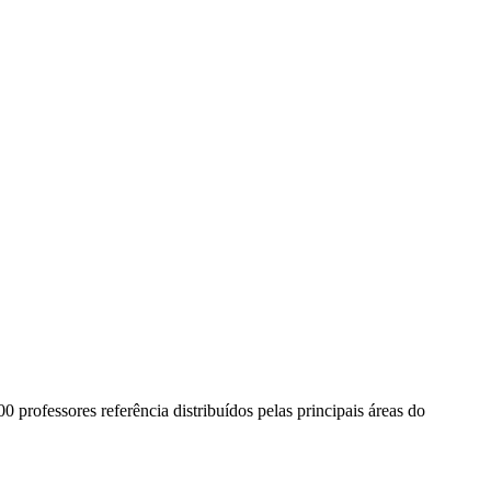
00 professores referência distribuídos pelas principais áreas do