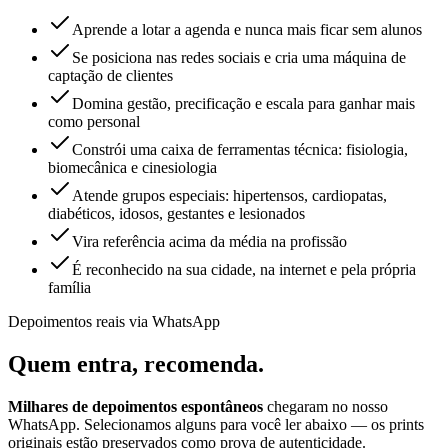
Aprende a lotar a agenda e nunca mais ficar sem alunos
Se posiciona nas redes sociais e cria uma máquina de
captação de clientes
Domina gestão, precificação e escala para ganhar mais
como personal
Constrói uma caixa de ferramentas técnica: fisiologia,
biomecânica e cinesiologia
Atende grupos especiais: hipertensos, cardiopatas,
diabéticos, idosos, gestantes e lesionados
Vira referência acima da média na profissão
É reconhecido na sua cidade, na internet e pela própria
família
Depoimentos reais via WhatsApp
Quem entra,
recomenda.
Milhares de depoimentos espontâneos
chegaram no nosso
WhatsApp. Selecionamos alguns para você ler abaixo — os prints
originais estão preservados como prova de autenticidade.