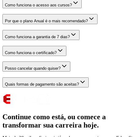
Como funciona o acesso aos cursos?
Por que o plano Anual é o mais recomendado?
Como funciona a garantia de 7 dias?
Como funciona o certificado?
Posso cancelar quando quiser?
Quais formas de pagamento são aceitas?
Continue como está,
ou comece a
transformar sua carreira hoje.