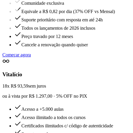
Comunidade exclusiva
Equivale a R$ 0,82 por dia (37% OFF vs Mensal)
Suporte prioritário com resposta em até 24h
Todos os lançamentos de 2026 inclusos
Preço travado por 12 meses
Cancele a renovação quando quiser
Começar agora
Vitalício
18x R$ 93,59
sem juros
ou à vista por R$ 1.297,00 · 5% OFF no PIX
Acesso a +5.000 aulas
Acesso ilimitado a todos os cursos
Certificados ilimitados c/ código de autenticidade