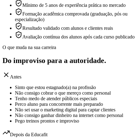
Mínimo de 5 anos de experiência prática no mercado
Formação acadêmica comprovada (graduação, pós ou
especialização)
Resultado validado com alunos e clientes reais
Avaliação contínua dos alunos após cada curso publicado
O que muda na sua carreira
Do improviso para a
autoridade.
Antes
Sinto que estou estagnado(a) na profissão
Não consigo cobrar o que mereço como personal
Tenho medo de atender públicos especiais
Perco aluno para concorrente mais preparado
Não sei usar o marketing digital para captar clientes
Não consigo ganhar dinheiro na internet como personal
Pego treinos prontos e improviso
Depois da Educafit