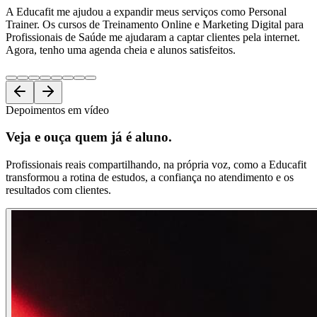
A Educafit me ajudou a expandir meus serviços como Personal
Trainer. Os cursos de Treinamento Online e Marketing Digital para
Profissionais de Saúde me ajudaram a captar clientes pela internet.
Agora, tenho uma agenda cheia e alunos satisfeitos.
Depoimentos em vídeo
Veja e ouça
quem já é aluno.
Profissionais reais compartilhando, na própria voz, como a Educafit
transformou a rotina de estudos, a confiança no atendimento e os
resultados com clientes.