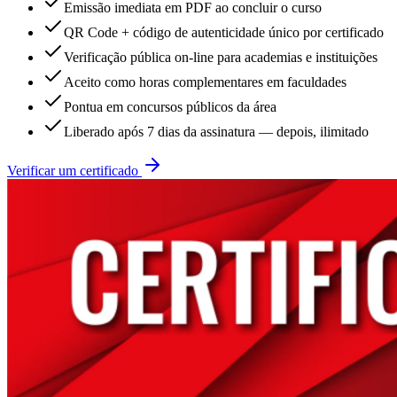
Emissão imediata em PDF ao concluir o curso
QR Code + código de autenticidade único por certificado
Verificação pública on-line para academias e instituições
Aceito como horas complementares em faculdades
Pontua em concursos públicos da área
Liberado após 7 dias da assinatura — depois, ilimitado
Verificar um certificado