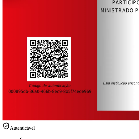
Autenticável