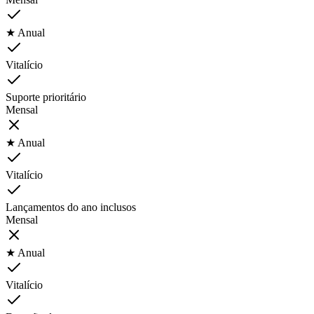
★ Anual
Vitalício
Suporte prioritário
Mensal
★ Anual
Vitalício
Lançamentos do ano inclusos
Mensal
★ Anual
Vitalício