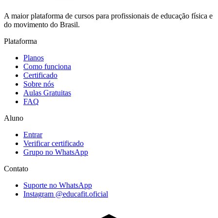
A maior plataforma de cursos para profissionais de educação física e
do movimento do Brasil.
Plataforma
Planos
Como funciona
Certificado
Sobre nós
Aulas Gratuitas
FAQ
Aluno
Entrar
Verificar certificado
Grupo no WhatsApp
Contato
Suporte no WhatsApp
Instagram @educafit.oficial