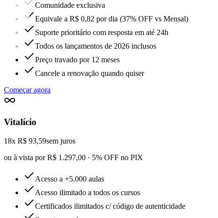
Comunidade exclusiva
Equivale a R$ 0,82 por dia (37% OFF vs Mensal)
Suporte prioritário com resposta em até 24h
Todos os lançamentos de 2026 inclusos
Preço travado por 12 meses
Cancele a renovação quando quiser
Começar agora
Vitalício
18x R$ 93,59
sem juros
ou à vista por R$ 1.297,00 · 5% OFF no PIX
Acesso a +5.000 aulas
Acesso ilimitado a todos os cursos
Certificados ilimitados c/ código de autenticidade