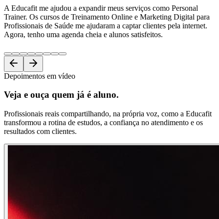
A Educafit me ajudou a expandir meus serviços como Personal
Trainer. Os cursos de Treinamento Online e Marketing Digital para
Profissionais de Saúde me ajudaram a captar clientes pela internet.
Agora, tenho uma agenda cheia e alunos satisfeitos.
Depoimentos em vídeo
Veja e ouça
quem já é aluno.
Profissionais reais compartilhando, na própria voz, como a Educafit
transformou a rotina de estudos, a confiança no atendimento e os
resultados com clientes.