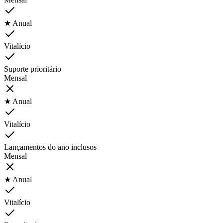
★ Anual
Vitalício
Suporte prioritário
Mensal
★ Anual
Vitalício
Lançamentos do ano inclusos
Mensal
★ Anual
Vitalício