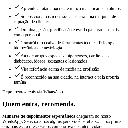
Aprende a lotar a agenda e nunca mais ficar sem alunos
Se posiciona nas redes sociais e cria uma máquina de
captação de clientes
Domina gestão, precificação e escala para ganhar mais
como personal
Constrói uma caixa de ferramentas técnica: fisiologia,
biomecânica e cinesiologia
Atende grupos especiais: hipertensos, cardiopatas,
diabéticos, idosos, gestantes e lesionados
Vira referência acima da média na profissão
É reconhecido na sua cidade, na internet e pela própria
família
Depoimentos reais via WhatsApp
Quem entra,
recomenda.
Milhares de depoimentos espontâneos
chegaram no nosso
WhatsApp. Selecionamos alguns para você ler abaixo — os prints
originais estão preservados como prova de autenticidade.