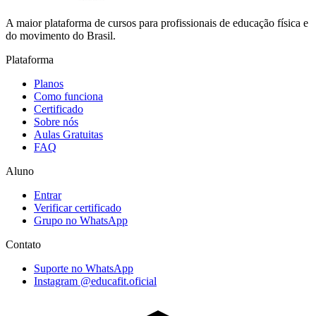
A maior plataforma de cursos para profissionais de educação física e
do movimento do Brasil.
Plataforma
Planos
Como funciona
Certificado
Sobre nós
Aulas Gratuitas
FAQ
Aluno
Entrar
Verificar certificado
Grupo no WhatsApp
Contato
Suporte no WhatsApp
Instagram @educafit.oficial