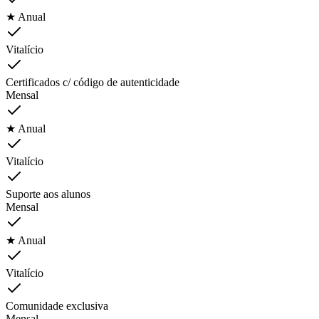
★ Anual
Vitalício
Certificados c/ código de autenticidade
Mensal
★ Anual
Vitalício
Suporte aos alunos
Mensal
★ Anual
Vitalício
Comunidade exclusiva
Mensal