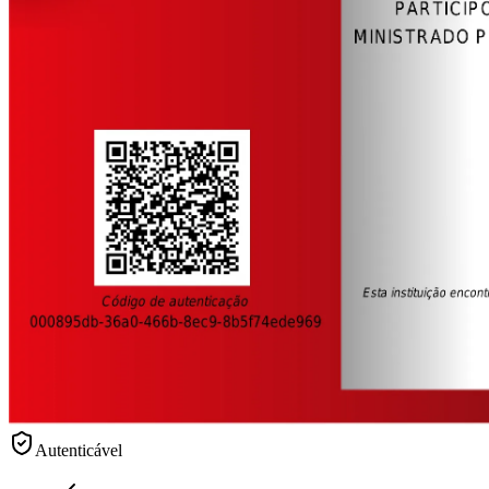
Autenticável