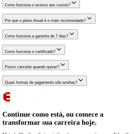
Como funciona o acesso aos cursos?
Por que o plano Anual é o mais recomendado?
Como funciona a garantia de 7 dias?
Como funciona o certificado?
Posso cancelar quando quiser?
Quais formas de pagamento são aceitas?
Continue como está,
ou comece a
transformar sua carreira hoje.