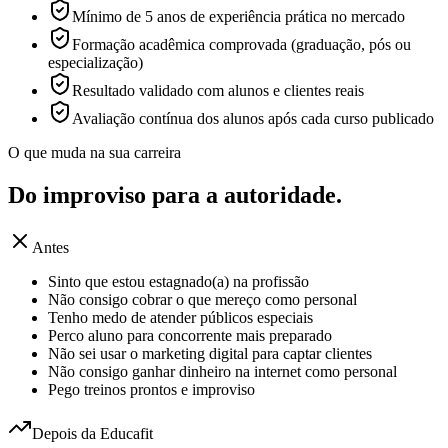
Mínimo de 5 anos de experiência prática no mercado
Formação acadêmica comprovada (graduação, pós ou
especialização)
Resultado validado com alunos e clientes reais
Avaliação contínua dos alunos após cada curso publicado
O que muda na sua carreira
Do improviso para a
autoridade.
Antes
Sinto que estou estagnado(a) na profissão
Não consigo cobrar o que mereço como personal
Tenho medo de atender públicos especiais
Perco aluno para concorrente mais preparado
Não sei usar o marketing digital para captar clientes
Não consigo ganhar dinheiro na internet como personal
Pego treinos prontos e improviso
Depois da Educafit