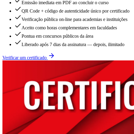
Emissão imediata em PDF ao concluir o curso
QR Code + código de autenticidade único por certificado
Verificação pública on-line para academias e instituições
Aceito como horas complementares em faculdades
Pontua em concursos públicos da área
Liberado após 7 dias da assinatura — depois, ilimitado
Verificar um certificado