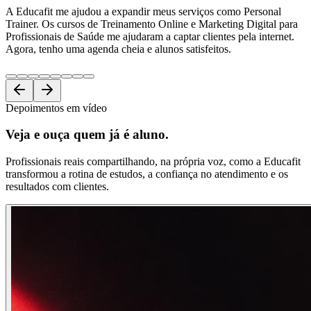
A Educafit me ajudou a expandir meus serviços como Personal
Trainer. Os cursos de Treinamento Online e Marketing Digital para
Profissionais de Saúde me ajudaram a captar clientes pela internet.
Agora, tenho uma agenda cheia e alunos satisfeitos.
Depoimentos em vídeo
Veja e ouça
quem já é aluno.
Profissionais reais compartilhando, na própria voz, como a Educafit
transformou a rotina de estudos, a confiança no atendimento e os
resultados com clientes.