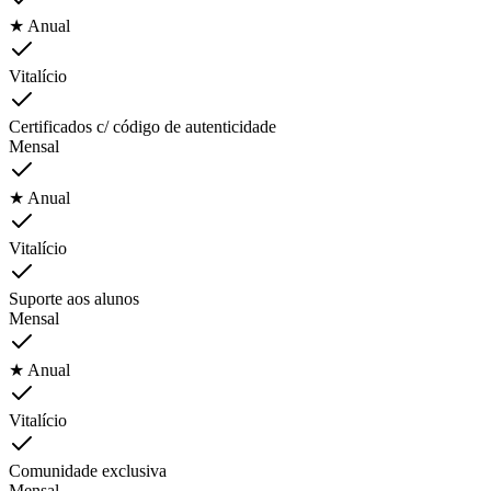
★ Anual
Vitalício
Certificados c/ código de autenticidade
Mensal
★ Anual
Vitalício
Suporte aos alunos
Mensal
★ Anual
Vitalício
Comunidade exclusiva
Mensal