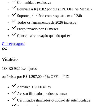
Comunidade exclusiva
Equivale a R$ 0,82 por dia (37% OFF vs Mensal)
Suporte prioritário com resposta em até 24h
Todos os lançamentos de 2026 inclusos
Preço travado por 12 meses
Cancele a renovação quando quiser
Começar agora
Vitalício
18x R$ 93,59
sem juros
ou à vista por R$ 1.297,00 · 5% OFF no PIX
Acesso a +5.000 aulas
Acesso ilimitado a todos os cursos
Certificados ilimitados c/ código de autenticidade