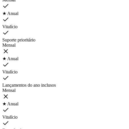
★ Anual
Vitalício
Suporte prioritário
Mensal
★ Anual
Vitalício
Lançamentos do ano inclusos
Mensal
★ Anual
Vitalício