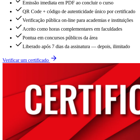
Emissão imediata em PDF ao concluir o curso
QR Code + código de autenticidade único por certificado
Verificação pública on-line para academias e instituições
Aceito como horas complementares em faculdades
Pontua em concursos públicos da área
Liberado após 7 dias da assinatura — depois, ilimitado
Verificar um certificado