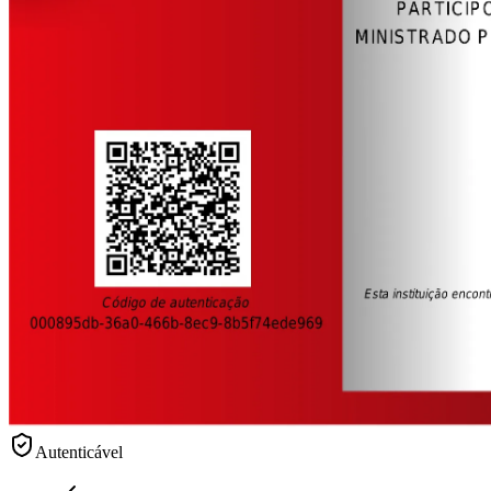
Autenticável