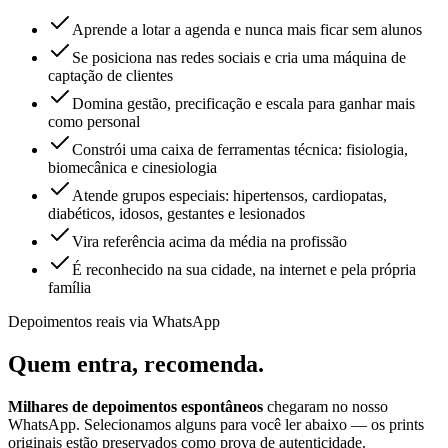
Aprende a lotar a agenda e nunca mais ficar sem alunos
Se posiciona nas redes sociais e cria uma máquina de
captação de clientes
Domina gestão, precificação e escala para ganhar mais
como personal
Constrói uma caixa de ferramentas técnica: fisiologia,
biomecânica e cinesiologia
Atende grupos especiais: hipertensos, cardiopatas,
diabéticos, idosos, gestantes e lesionados
Vira referência acima da média na profissão
É reconhecido na sua cidade, na internet e pela própria
família
Depoimentos reais via WhatsApp
Quem entra,
recomenda.
Milhares de depoimentos espontâneos
chegaram no nosso
WhatsApp. Selecionamos alguns para você ler abaixo — os prints
originais estão preservados como prova de autenticidade.