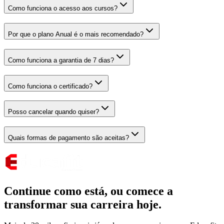
Como funciona o acesso aos cursos?
Por que o plano Anual é o mais recomendado?
Como funciona a garantia de 7 dias?
Como funciona o certificado?
Posso cancelar quando quiser?
Quais formas de pagamento são aceitas?
Continue como está,
ou comece a
transformar sua carreira hoje.