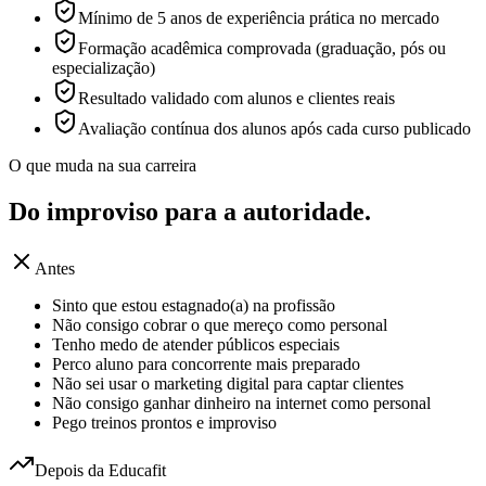
Mínimo de 5 anos de experiência prática no mercado
Formação acadêmica comprovada (graduação, pós ou
especialização)
Resultado validado com alunos e clientes reais
Avaliação contínua dos alunos após cada curso publicado
O que muda na sua carreira
Do improviso para a
autoridade.
Antes
Sinto que estou estagnado(a) na profissão
Não consigo cobrar o que mereço como personal
Tenho medo de atender públicos especiais
Perco aluno para concorrente mais preparado
Não sei usar o marketing digital para captar clientes
Não consigo ganhar dinheiro na internet como personal
Pego treinos prontos e improviso
Depois da Educafit