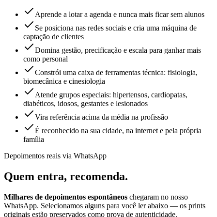
Aprende a lotar a agenda e nunca mais ficar sem alunos
Se posiciona nas redes sociais e cria uma máquina de
captação de clientes
Domina gestão, precificação e escala para ganhar mais
como personal
Constrói uma caixa de ferramentas técnica: fisiologia,
biomecânica e cinesiologia
Atende grupos especiais: hipertensos, cardiopatas,
diabéticos, idosos, gestantes e lesionados
Vira referência acima da média na profissão
É reconhecido na sua cidade, na internet e pela própria
família
Depoimentos reais via WhatsApp
Quem entra,
recomenda.
Milhares de depoimentos espontâneos
chegaram no nosso
WhatsApp. Selecionamos alguns para você ler abaixo — os prints
originais estão preservados como prova de autenticidade.