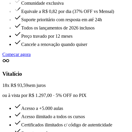
Comunidade exclusiva
Equivale a R$ 0,82 por dia (37% OFF vs Mensal)
Suporte prioritário com resposta em até 24h
Todos os lançamentos de 2026 inclusos
Preço travado por 12 meses
Cancele a renovação quando quiser
Começar agora
Vitalício
18x R$ 93,59
sem juros
ou à vista por R$ 1.297,00 · 5% OFF no PIX
Acesso a +5.000 aulas
Acesso ilimitado a todos os cursos
Certificados ilimitados c/ código de autenticidade