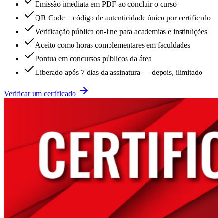
Emissão imediata em PDF ao concluir o curso
QR Code + código de autenticidade único por certificado
Verificação pública on-line para academias e instituições
Aceito como horas complementares em faculdades
Pontua em concursos públicos da área
Liberado após 7 dias da assinatura — depois, ilimitado
Verificar um certificado