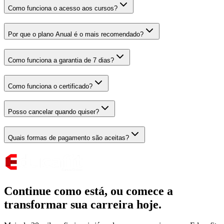
Como funciona o acesso aos cursos?
Por que o plano Anual é o mais recomendado?
Como funciona a garantia de 7 dias?
Como funciona o certificado?
Posso cancelar quando quiser?
Quais formas de pagamento são aceitas?
Continue como está,
ou comece a
transformar sua carreira hoje.