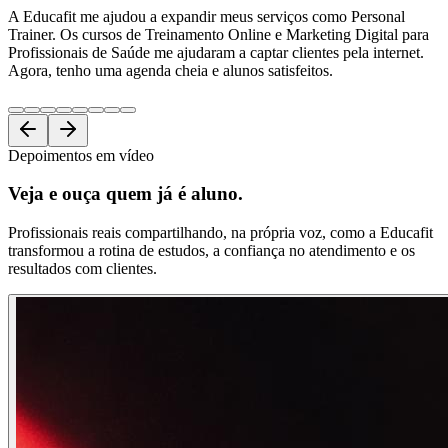
A Educafit me ajudou a expandir meus serviços como Personal
Trainer. Os cursos de Treinamento Online e Marketing Digital para
Profissionais de Saúde me ajudaram a captar clientes pela internet.
Agora, tenho uma agenda cheia e alunos satisfeitos.
Depoimentos em vídeo
Veja e ouça
quem já é aluno.
Profissionais reais compartilhando, na própria voz, como a Educafit
transformou a rotina de estudos, a confiança no atendimento e os
resultados com clientes.