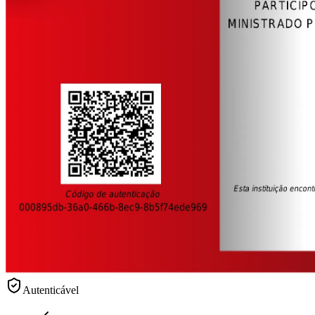
Autenticável