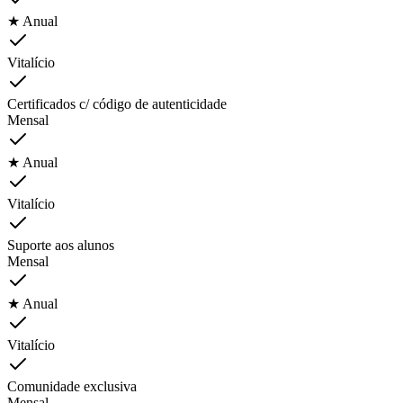
★ Anual
Vitalício
Certificados c/ código de autenticidade
Mensal
★ Anual
Vitalício
Suporte aos alunos
Mensal
★ Anual
Vitalício
Comunidade exclusiva
Mensal