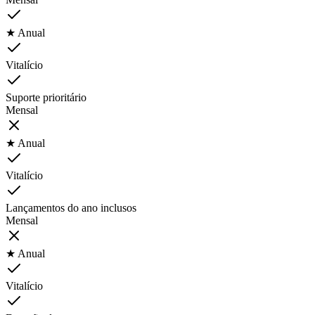
★ Anual
Vitalício
Suporte prioritário
Mensal
★ Anual
Vitalício
Lançamentos do ano inclusos
Mensal
★ Anual
Vitalício