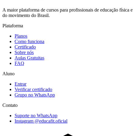
A maior plataforma de cursos para profissionais de educação física e
do movimento do Brasil.
Plataforma
Planos
Como funciona
Certificado
Sobre nós
Aulas Gratuitas
FAQ
Aluno
Entrar
Verificar certificado
Grupo no WhatsApp
Contato
Suporte no WhatsApp
Instagram @educafit.oficial