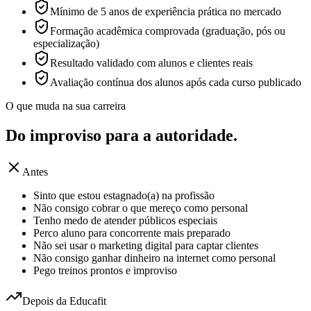
Mínimo de 5 anos de experiência prática no mercado
Formação acadêmica comprovada (graduação, pós ou
especialização)
Resultado validado com alunos e clientes reais
Avaliação contínua dos alunos após cada curso publicado
O que muda na sua carreira
Do improviso para a
autoridade.
Antes
Sinto que estou estagnado(a) na profissão
Não consigo cobrar o que mereço como personal
Tenho medo de atender públicos especiais
Perco aluno para concorrente mais preparado
Não sei usar o marketing digital para captar clientes
Não consigo ganhar dinheiro na internet como personal
Pego treinos prontos e improviso
Depois da Educafit