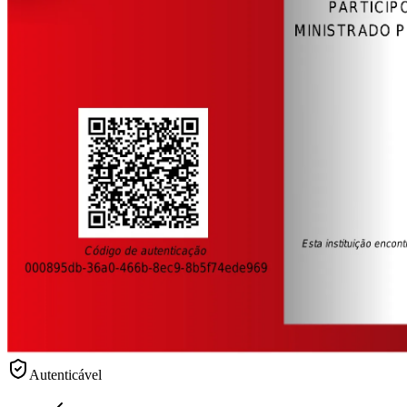
Autenticável