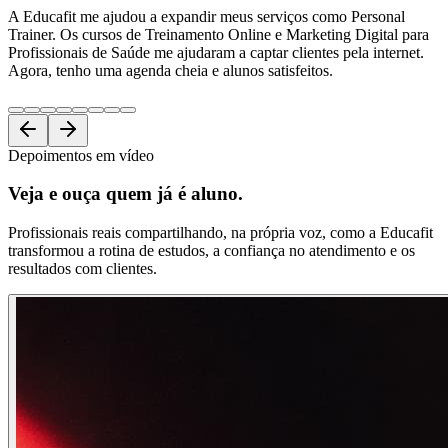
A Educafit me ajudou a expandir meus serviços como Personal
Trainer. Os cursos de Treinamento Online e Marketing Digital para
Profissionais de Saúde me ajudaram a captar clientes pela internet.
Agora, tenho uma agenda cheia e alunos satisfeitos.
Depoimentos em vídeo
Veja e ouça
quem já é aluno.
Profissionais reais compartilhando, na própria voz, como a Educafit
transformou a rotina de estudos, a confiança no atendimento e os
resultados com clientes.