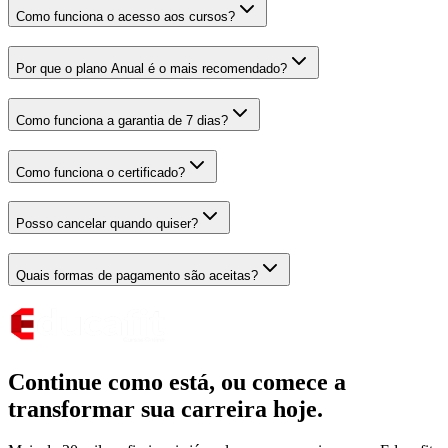
Como funciona o acesso aos cursos?
Por que o plano Anual é o mais recomendado?
Como funciona a garantia de 7 dias?
Como funciona o certificado?
Posso cancelar quando quiser?
Quais formas de pagamento são aceitas?
Continue como está,
ou comece a
transformar sua carreira hoje.