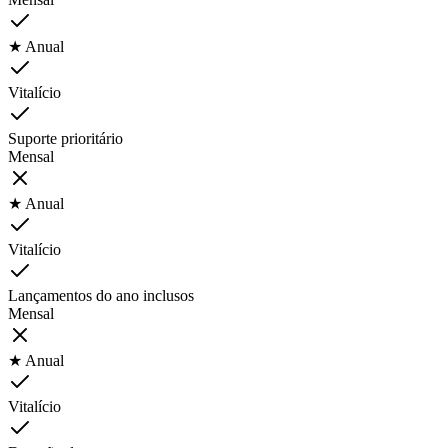
★ Anual
Vitalício
Suporte prioritário
Mensal
★ Anual
Vitalício
Lançamentos do ano inclusos
Mensal
★ Anual
Vitalício