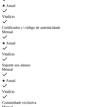
★ Anual
Vitalício
Certificados c/ código de autenticidade
Mensal
★ Anual
Vitalício
Suporte aos alunos
Mensal
★ Anual
Vitalício
Comunidade exclusiva
Mensal