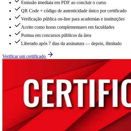
Emissão imediata em PDF ao concluir o curso
QR Code + código de autenticidade único por certificado
Verificação pública on-line para academias e instituições
Aceito como horas complementares em faculdades
Pontua em concursos públicos da área
Liberado após 7 dias da assinatura — depois, ilimitado
Verificar um certificado