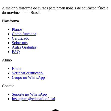
A maior plataforma de cursos para profissionais de educação física e
do movimento do Brasil.
Plataforma
Planos
Como funciona
Certificado
Sobre nós
Aulas Gratuitas
FAQ
Aluno
Entrar
Verificar certificado
Grupo no WhatsApp
Contato
Suporte no WhatsApp
Instagram @educafit.oficial