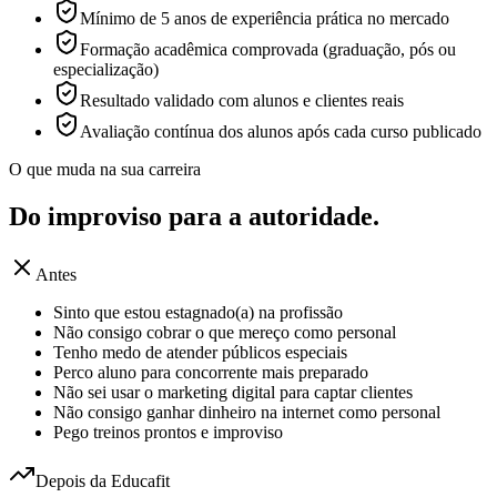
Mínimo de 5 anos de experiência prática no mercado
Formação acadêmica comprovada (graduação, pós ou
especialização)
Resultado validado com alunos e clientes reais
Avaliação contínua dos alunos após cada curso publicado
O que muda na sua carreira
Do improviso para a
autoridade.
Antes
Sinto que estou estagnado(a) na profissão
Não consigo cobrar o que mereço como personal
Tenho medo de atender públicos especiais
Perco aluno para concorrente mais preparado
Não sei usar o marketing digital para captar clientes
Não consigo ganhar dinheiro na internet como personal
Pego treinos prontos e improviso
Depois da Educafit