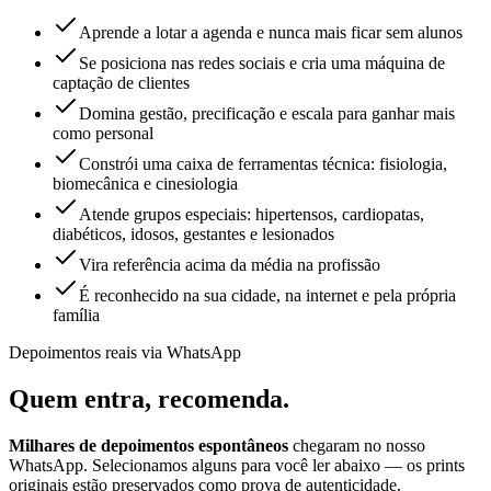
Aprende a lotar a agenda e nunca mais ficar sem alunos
Se posiciona nas redes sociais e cria uma máquina de
captação de clientes
Domina gestão, precificação e escala para ganhar mais
como personal
Constrói uma caixa de ferramentas técnica: fisiologia,
biomecânica e cinesiologia
Atende grupos especiais: hipertensos, cardiopatas,
diabéticos, idosos, gestantes e lesionados
Vira referência acima da média na profissão
É reconhecido na sua cidade, na internet e pela própria
família
Depoimentos reais via WhatsApp
Quem entra,
recomenda.
Milhares de depoimentos espontâneos
chegaram no nosso
WhatsApp. Selecionamos alguns para você ler abaixo — os prints
originais estão preservados como prova de autenticidade.