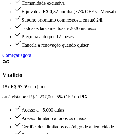
Comunidade exclusiva
Equivale a R$ 0,82 por dia (37% OFF vs Mensal)
Suporte prioritário com resposta em até 24h
Todos os lançamentos de 2026 inclusos
Preço travado por 12 meses
Cancele a renovação quando quiser
Começar agora
Vitalício
18x R$ 93,59
sem juros
ou à vista por R$ 1.297,00 · 5% OFF no PIX
Acesso a +5.000 aulas
Acesso ilimitado a todos os cursos
Certificados ilimitados c/ código de autenticidade