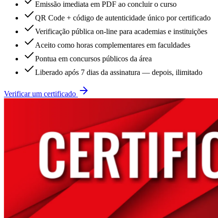
Emissão imediata em PDF ao concluir o curso
QR Code + código de autenticidade único por certificado
Verificação pública on-line para academias e instituições
Aceito como horas complementares em faculdades
Pontua em concursos públicos da área
Liberado após 7 dias da assinatura — depois, ilimitado
Verificar um certificado