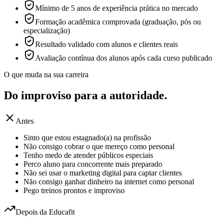
Mínimo de 5 anos de experiência prática no mercado
Formação acadêmica comprovada (graduação, pós ou
especialização)
Resultado validado com alunos e clientes reais
Avaliação contínua dos alunos após cada curso publicado
O que muda na sua carreira
Do improviso para a
autoridade.
Antes
Sinto que estou estagnado(a) na profissão
Não consigo cobrar o que mereço como personal
Tenho medo de atender públicos especiais
Perco aluno para concorrente mais preparado
Não sei usar o marketing digital para captar clientes
Não consigo ganhar dinheiro na internet como personal
Pego treinos prontos e improviso
Depois da Educafit