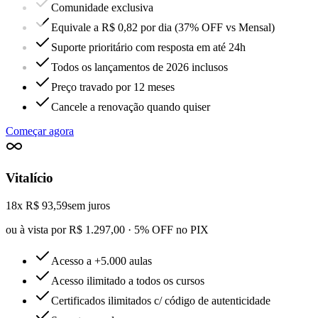
Comunidade exclusiva
Equivale a R$ 0,82 por dia (37% OFF vs Mensal)
Suporte prioritário com resposta em até 24h
Todos os lançamentos de 2026 inclusos
Preço travado por 12 meses
Cancele a renovação quando quiser
Começar agora
Vitalício
18x R$ 93,59
sem juros
ou à vista por R$ 1.297,00 · 5% OFF no PIX
Acesso a +5.000 aulas
Acesso ilimitado a todos os cursos
Certificados ilimitados c/ código de autenticidade