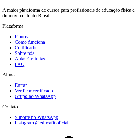
A maior plataforma de cursos para profissionais de educação física e
do movimento do Brasil.
Plataforma
Planos
Como funciona
Certificado
Sobre nós
Aulas Gratuitas
FAQ
Aluno
Entrar
Verificar certificado
Grupo no WhatsApp
Contato
Suporte no WhatsApp
Instagram @educafit.oficial