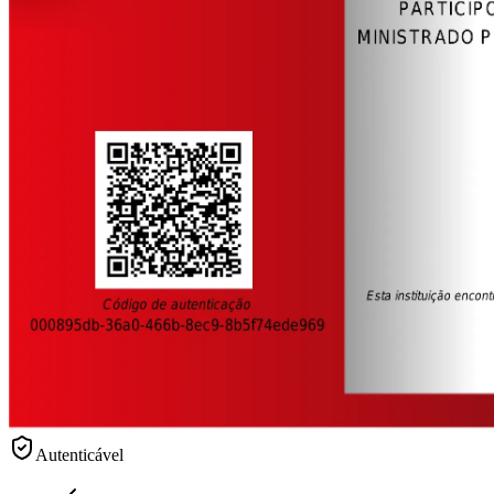
Autenticável