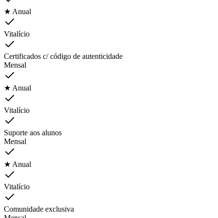
★ Anual
Vitalício
Certificados c/ código de autenticidade
Mensal
★ Anual
Vitalício
Suporte aos alunos
Mensal
★ Anual
Vitalício
Comunidade exclusiva
Mensal