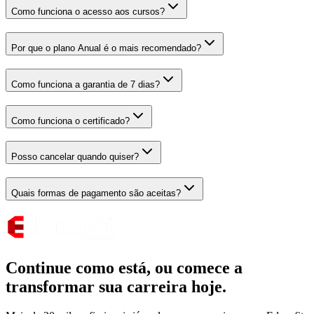
Como funciona o acesso aos cursos?
Por que o plano Anual é o mais recomendado?
Como funciona a garantia de 7 dias?
Como funciona o certificado?
Posso cancelar quando quiser?
Quais formas de pagamento são aceitas?
Continue como está,
ou comece a
transformar sua carreira hoje.