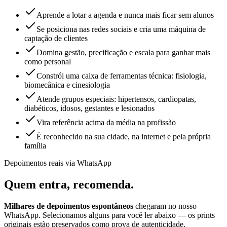
Aprende a lotar a agenda e nunca mais ficar sem alunos
Se posiciona nas redes sociais e cria uma máquina de
captação de clientes
Domina gestão, precificação e escala para ganhar mais
como personal
Constrói uma caixa de ferramentas técnica: fisiologia,
biomecânica e cinesiologia
Atende grupos especiais: hipertensos, cardiopatas,
diabéticos, idosos, gestantes e lesionados
Vira referência acima da média na profissão
É reconhecido na sua cidade, na internet e pela própria
família
Depoimentos reais via WhatsApp
Quem entra,
recomenda.
Milhares de depoimentos espontâneos
chegaram no nosso
WhatsApp. Selecionamos alguns para você ler abaixo — os prints
originais estão preservados como prova de autenticidade.