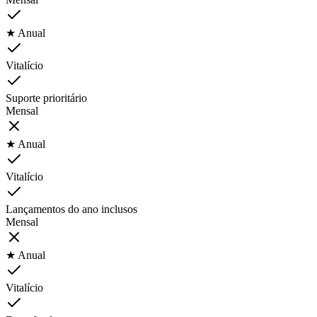
★ Anual
Vitalício
Suporte prioritário
Mensal
★ Anual
Vitalício
Lançamentos do ano inclusos
Mensal
★ Anual
Vitalício