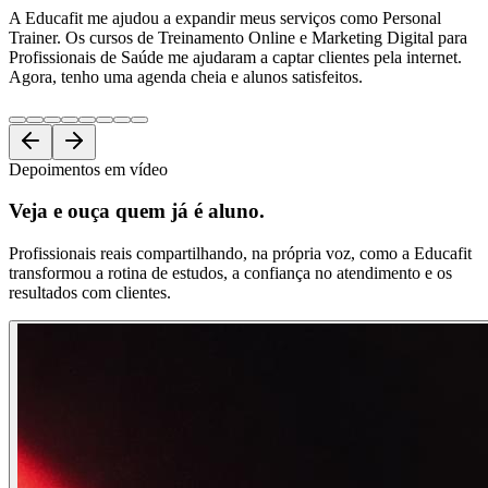
A Educafit me ajudou a expandir meus serviços como Personal
Trainer. Os cursos de Treinamento Online e Marketing Digital para
Profissionais de Saúde me ajudaram a captar clientes pela internet.
Agora, tenho uma agenda cheia e alunos satisfeitos.
Depoimentos em vídeo
Veja e ouça
quem já é aluno.
Profissionais reais compartilhando, na própria voz, como a Educafit
transformou a rotina de estudos, a confiança no atendimento e os
resultados com clientes.