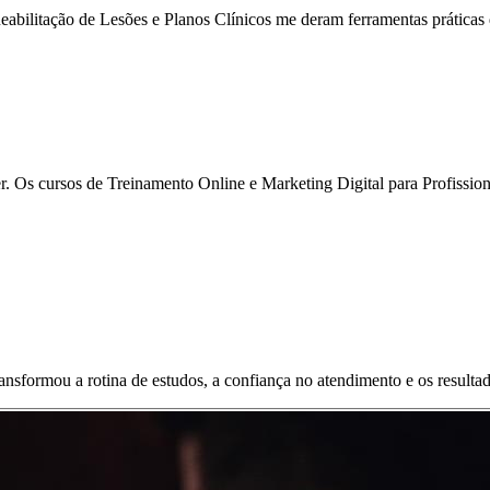
eabilitação de Lesões e Planos Clínicos me deram ferramentas práticas q
 Os cursos de Treinamento Online e Marketing Digital para Profissiona
ransformou a rotina de estudos, a confiança no atendimento e os resulta