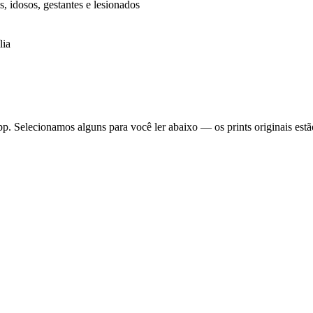
s, idosos, gestantes e lesionados
lia
 Selecionamos alguns para você ler abaixo — os prints originais estã