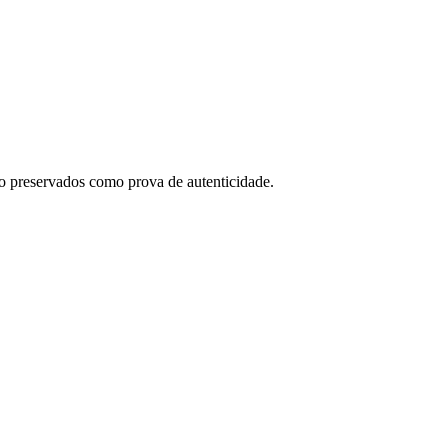
o preservados como prova de autenticidade.