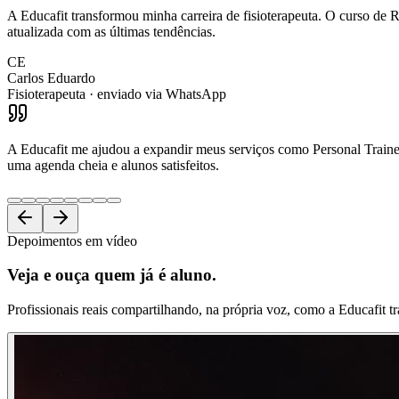
A Educafit transformou minha carreira de fisioterapeuta. O curso de R
atualizada com as últimas tendências.
CE
Carlos Eduardo
Fisioterapeuta
· enviado via WhatsApp
A Educafit me ajudou a expandir meus serviços como Personal Trainer.
uma agenda cheia e alunos satisfeitos.
Depoimentos em vídeo
Veja e ouça
quem já é aluno.
Profissionais reais compartilhando, na própria voz, como a Educafit t