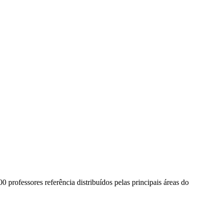
00 professores referência distribuídos pelas principais áreas do