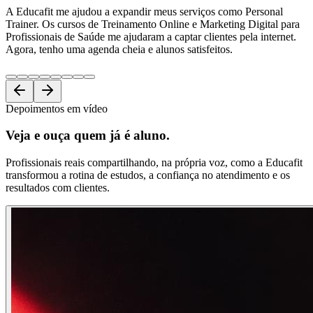
A Educafit me ajudou a expandir meus serviços como Personal
Trainer. Os cursos de Treinamento Online e Marketing Digital para
Profissionais de Saúde me ajudaram a captar clientes pela internet.
Agora, tenho uma agenda cheia e alunos satisfeitos.
Depoimentos em vídeo
Veja e ouça
quem já é aluno.
Profissionais reais compartilhando, na própria voz, como a Educafit
transformou a rotina de estudos, a confiança no atendimento e os
resultados com clientes.