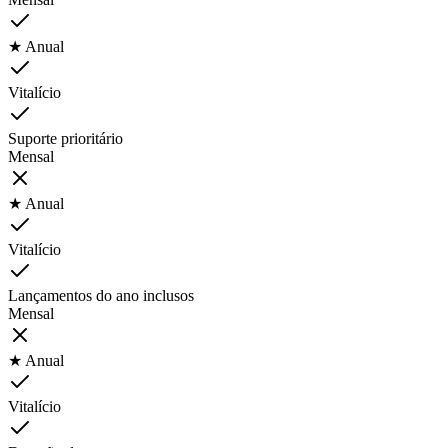
★ Anual
Vitalício
Suporte prioritário
Mensal
★ Anual
Vitalício
Lançamentos do ano inclusos
Mensal
★ Anual
Vitalício