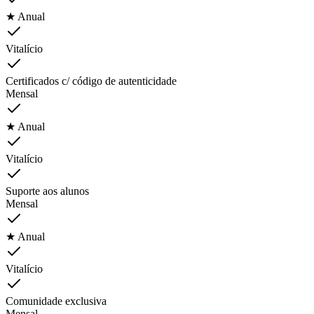
★ Anual
Vitalício
Certificados c/ código de autenticidade
Mensal
★ Anual
Vitalício
Suporte aos alunos
Mensal
★ Anual
Vitalício
Comunidade exclusiva
Mensal