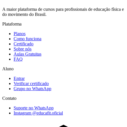
A maior plataforma de cursos para profissionais de educação física e
do movimento do Brasil.
Plataforma
Planos
Como funciona
Certificado
Sobre nós
Aulas Gratuitas
FAQ
Aluno
Entrar
Verificar certificado
Grupo no WhatsApp
Contato
Suporte no WhatsApp
Instagram @educafit.oficial