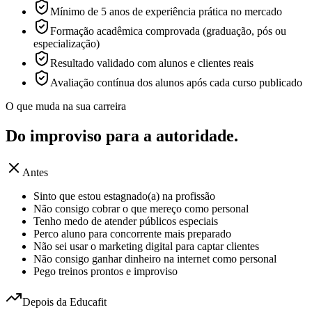
Mínimo de 5 anos de experiência prática no mercado
Formação acadêmica comprovada (graduação, pós ou
especialização)
Resultado validado com alunos e clientes reais
Avaliação contínua dos alunos após cada curso publicado
O que muda na sua carreira
Do improviso para a
autoridade.
Antes
Sinto que estou estagnado(a) na profissão
Não consigo cobrar o que mereço como personal
Tenho medo de atender públicos especiais
Perco aluno para concorrente mais preparado
Não sei usar o marketing digital para captar clientes
Não consigo ganhar dinheiro na internet como personal
Pego treinos prontos e improviso
Depois da Educafit