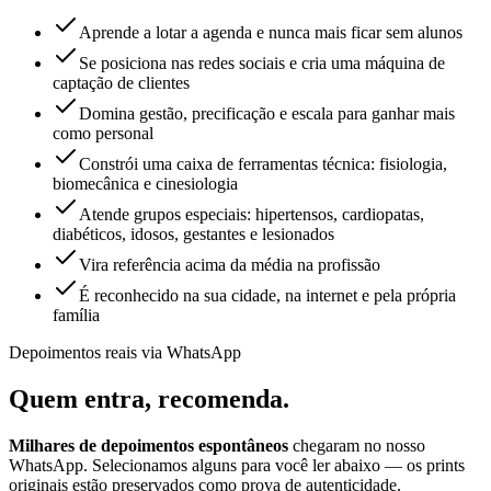
Aprende a lotar a agenda e nunca mais ficar sem alunos
Se posiciona nas redes sociais e cria uma máquina de
captação de clientes
Domina gestão, precificação e escala para ganhar mais
como personal
Constrói uma caixa de ferramentas técnica: fisiologia,
biomecânica e cinesiologia
Atende grupos especiais: hipertensos, cardiopatas,
diabéticos, idosos, gestantes e lesionados
Vira referência acima da média na profissão
É reconhecido na sua cidade, na internet e pela própria
família
Depoimentos reais via WhatsApp
Quem entra,
recomenda.
Milhares de depoimentos espontâneos
chegaram no nosso
WhatsApp. Selecionamos alguns para você ler abaixo — os prints
originais estão preservados como prova de autenticidade.