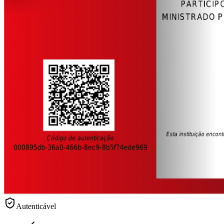
Autenticável