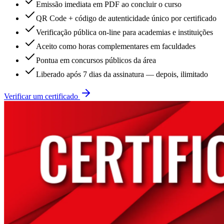
Emissão imediata em PDF ao concluir o curso
QR Code + código de autenticidade único por certificado
Verificação pública on-line para academias e instituições
Aceito como horas complementares em faculdades
Pontua em concursos públicos da área
Liberado após 7 dias da assinatura — depois, ilimitado
Verificar um certificado