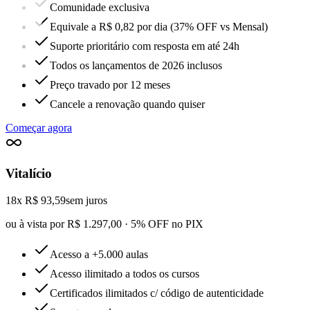
Comunidade exclusiva
Equivale a R$ 0,82 por dia (37% OFF vs Mensal)
Suporte prioritário com resposta em até 24h
Todos os lançamentos de 2026 inclusos
Preço travado por 12 meses
Cancele a renovação quando quiser
Começar agora
Vitalício
18x R$ 93,59
sem juros
ou à vista por R$ 1.297,00 · 5% OFF no PIX
Acesso a +5.000 aulas
Acesso ilimitado a todos os cursos
Certificados ilimitados c/ código de autenticidade