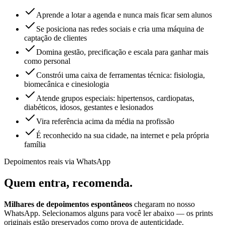
Aprende a lotar a agenda e nunca mais ficar sem alunos
Se posiciona nas redes sociais e cria uma máquina de
captação de clientes
Domina gestão, precificação e escala para ganhar mais
como personal
Constrói uma caixa de ferramentas técnica: fisiologia,
biomecânica e cinesiologia
Atende grupos especiais: hipertensos, cardiopatas,
diabéticos, idosos, gestantes e lesionados
Vira referência acima da média na profissão
É reconhecido na sua cidade, na internet e pela própria
família
Depoimentos reais via WhatsApp
Quem entra,
recomenda.
Milhares de depoimentos espontâneos
chegaram no nosso
WhatsApp. Selecionamos alguns para você ler abaixo — os prints
originais estão preservados como prova de autenticidade.