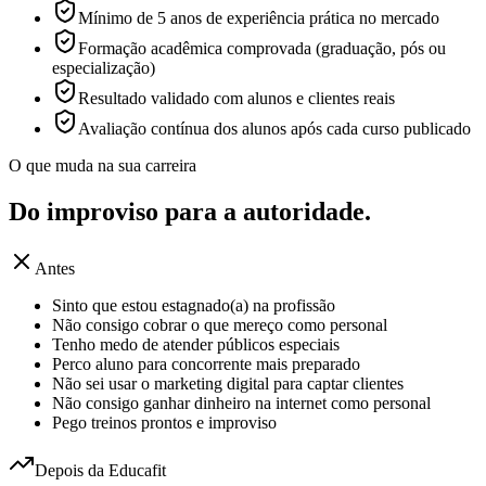
Mínimo de 5 anos de experiência prática no mercado
Formação acadêmica comprovada (graduação, pós ou
especialização)
Resultado validado com alunos e clientes reais
Avaliação contínua dos alunos após cada curso publicado
O que muda na sua carreira
Do improviso para a
autoridade.
Antes
Sinto que estou estagnado(a) na profissão
Não consigo cobrar o que mereço como personal
Tenho medo de atender públicos especiais
Perco aluno para concorrente mais preparado
Não sei usar o marketing digital para captar clientes
Não consigo ganhar dinheiro na internet como personal
Pego treinos prontos e improviso
Depois da Educafit