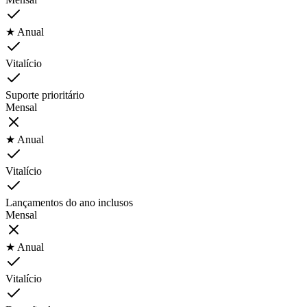
★ Anual
Vitalício
Suporte prioritário
Mensal
★ Anual
Vitalício
Lançamentos do ano inclusos
Mensal
★ Anual
Vitalício