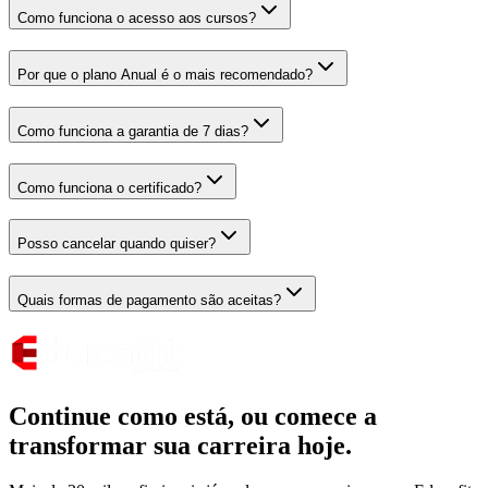
Como funciona o acesso aos cursos?
Por que o plano Anual é o mais recomendado?
Como funciona a garantia de 7 dias?
Como funciona o certificado?
Posso cancelar quando quiser?
Quais formas de pagamento são aceitas?
Continue como está,
ou comece a
transformar sua carreira hoje.