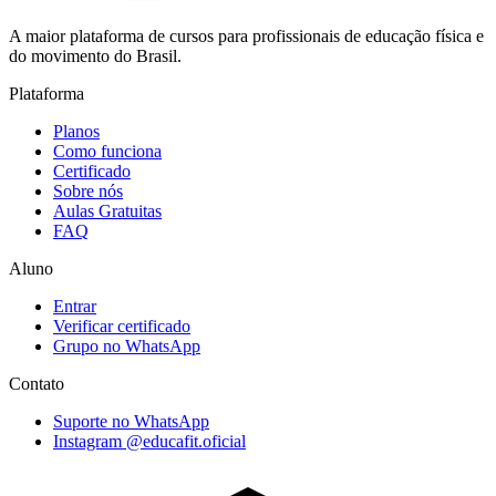
A maior plataforma de cursos para profissionais de educação física e
do movimento do Brasil.
Plataforma
Planos
Como funciona
Certificado
Sobre nós
Aulas Gratuitas
FAQ
Aluno
Entrar
Verificar certificado
Grupo no WhatsApp
Contato
Suporte no WhatsApp
Instagram @educafit.oficial