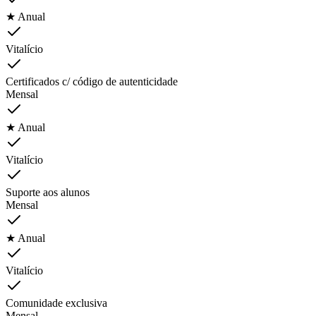
★ Anual
Vitalício
Certificados c/ código de autenticidade
Mensal
★ Anual
Vitalício
Suporte aos alunos
Mensal
★ Anual
Vitalício
Comunidade exclusiva
Mensal