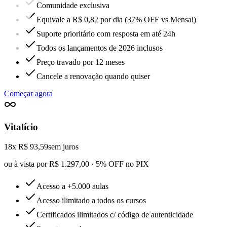
Comunidade exclusiva
Equivale a R$ 0,82 por dia (37% OFF vs Mensal)
Suporte prioritário com resposta em até 24h
Todos os lançamentos de 2026 inclusos
Preço travado por 12 meses
Cancele a renovação quando quiser
Começar agora
Vitalício
18x R$ 93,59
sem juros
ou à vista por R$ 1.297,00 · 5% OFF no PIX
Acesso a +5.000 aulas
Acesso ilimitado a todos os cursos
Certificados ilimitados c/ código de autenticidade