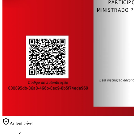
Autenticável