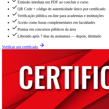
Emissão imediata em PDF ao concluir o curso
QR Code + código de autenticidade único por certificado
Verificação pública on-line para academias e instituições
Aceito como horas complementares em faculdades
Pontua em concursos públicos da área
Liberado após 7 dias da assinatura — depois, ilimitado
Verificar um certificado