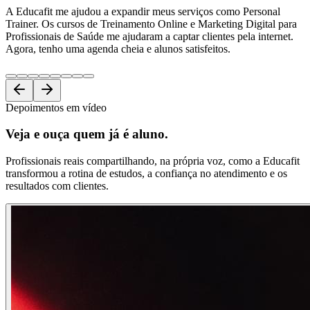
A Educafit me ajudou a expandir meus serviços como Personal
Trainer. Os cursos de Treinamento Online e Marketing Digital para
Profissionais de Saúde me ajudaram a captar clientes pela internet.
Agora, tenho uma agenda cheia e alunos satisfeitos.
Depoimentos em vídeo
Veja e ouça
quem já é aluno.
Profissionais reais compartilhando, na própria voz, como a Educafit
transformou a rotina de estudos, a confiança no atendimento e os
resultados com clientes.