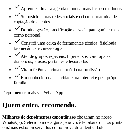
Aprende a lotar a agenda e nunca mais ficar sem alunos
Se posiciona nas redes sociais e cria uma máquina de
captação de clientes
Domina gestão, precificação e escala para ganhar mais
como personal
Constrói uma caixa de ferramentas técnica: fisiologia,
biomecânica e cinesiologia
Atende grupos especiais: hipertensos, cardiopatas,
diabéticos, idosos, gestantes e lesionados
Vira referência acima da média na profissão
É reconhecido na sua cidade, na internet e pela própria
família
Depoimentos reais via WhatsApp
Quem entra,
recomenda.
Milhares de depoimentos espontâneos
chegaram no nosso
WhatsApp. Selecionamos alguns para você ler abaixo — os prints
originais estão preservados como prova de autenticidade.