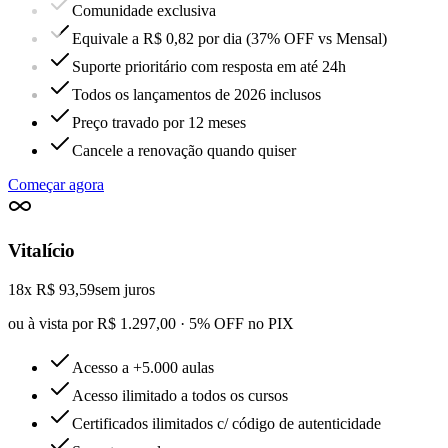
Comunidade exclusiva
Equivale a R$ 0,82 por dia (37% OFF vs Mensal)
Suporte prioritário com resposta em até 24h
Todos os lançamentos de 2026 inclusos
Preço travado por 12 meses
Cancele a renovação quando quiser
Começar agora
Vitalício
18x R$ 93,59
sem juros
ou à vista por R$ 1.297,00 · 5% OFF no PIX
Acesso a +5.000 aulas
Acesso ilimitado a todos os cursos
Certificados ilimitados c/ código de autenticidade