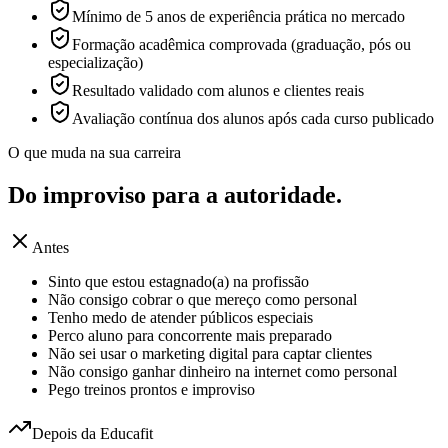
Mínimo de 5 anos de experiência prática no mercado
Formação acadêmica comprovada (graduação, pós ou
especialização)
Resultado validado com alunos e clientes reais
Avaliação contínua dos alunos após cada curso publicado
O que muda na sua carreira
Do improviso para a
autoridade.
Antes
Sinto que estou estagnado(a) na profissão
Não consigo cobrar o que mereço como personal
Tenho medo de atender públicos especiais
Perco aluno para concorrente mais preparado
Não sei usar o marketing digital para captar clientes
Não consigo ganhar dinheiro na internet como personal
Pego treinos prontos e improviso
Depois da Educafit