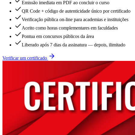
Emissão imediata em PDF ao concluir o curso
QR Code + código de autenticidade único por certificado
Verificação pública on-line para academias e instituições
Aceito como horas complementares em faculdades
Pontua em concursos públicos da área
Liberado após 7 dias da assinatura — depois, ilimitado
Verificar um certificado