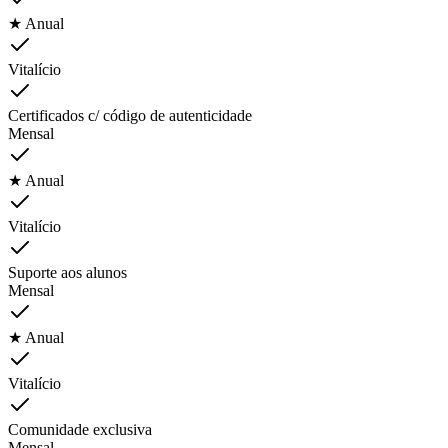
★ Anual
Vitalício
Certificados c/ código de autenticidade
Mensal
★ Anual
Vitalício
Suporte aos alunos
Mensal
★ Anual
Vitalício
Comunidade exclusiva
Mensal