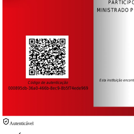
Autenticável