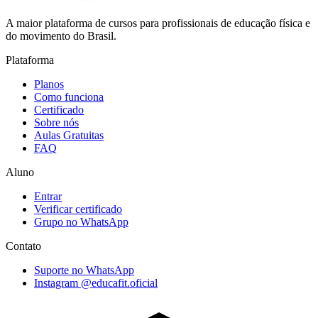
A maior plataforma de cursos para profissionais de educação física e
do movimento do Brasil.
Plataforma
Planos
Como funciona
Certificado
Sobre nós
Aulas Gratuitas
FAQ
Aluno
Entrar
Verificar certificado
Grupo no WhatsApp
Contato
Suporte no WhatsApp
Instagram @educafit.oficial