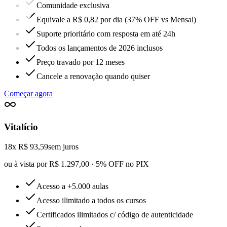
Comunidade exclusiva
Equivale a R$ 0,82 por dia (37% OFF vs Mensal)
Suporte prioritário com resposta em até 24h
Todos os lançamentos de 2026 inclusos
Preço travado por 12 meses
Cancele a renovação quando quiser
Começar agora
Vitalício
18x R$ 93,59
sem juros
ou à vista por R$ 1.297,00 · 5% OFF no PIX
Acesso a +5.000 aulas
Acesso ilimitado a todos os cursos
Certificados ilimitados c/ código de autenticidade