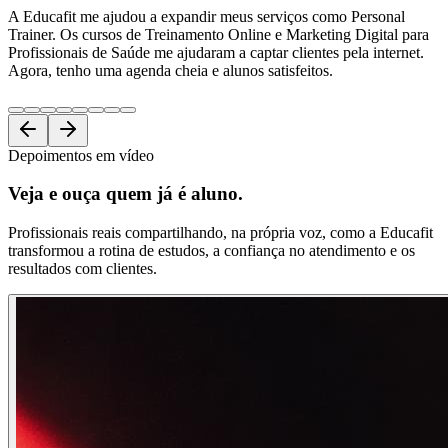
A Educafit me ajudou a expandir meus serviços como Personal
Trainer. Os cursos de Treinamento Online e Marketing Digital para
Profissionais de Saúde me ajudaram a captar clientes pela internet.
Agora, tenho uma agenda cheia e alunos satisfeitos.
Depoimentos em vídeo
Veja e ouça
quem já é aluno.
Profissionais reais compartilhando, na própria voz, como a Educafit
transformou a rotina de estudos, a confiança no atendimento e os
resultados com clientes.