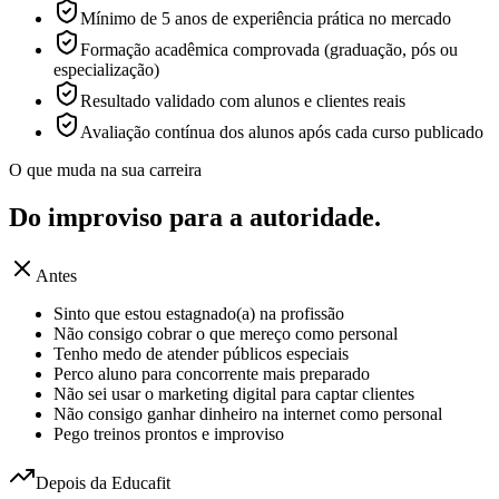
Mínimo de 5 anos de experiência prática no mercado
Formação acadêmica comprovada (graduação, pós ou
especialização)
Resultado validado com alunos e clientes reais
Avaliação contínua dos alunos após cada curso publicado
O que muda na sua carreira
Do improviso para a
autoridade.
Antes
Sinto que estou estagnado(a) na profissão
Não consigo cobrar o que mereço como personal
Tenho medo de atender públicos especiais
Perco aluno para concorrente mais preparado
Não sei usar o marketing digital para captar clientes
Não consigo ganhar dinheiro na internet como personal
Pego treinos prontos e improviso
Depois da Educafit