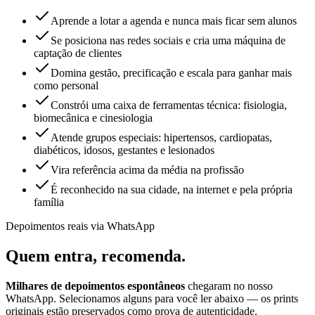
Aprende a lotar a agenda e nunca mais ficar sem alunos
Se posiciona nas redes sociais e cria uma máquina de
captação de clientes
Domina gestão, precificação e escala para ganhar mais
como personal
Constrói uma caixa de ferramentas técnica: fisiologia,
biomecânica e cinesiologia
Atende grupos especiais: hipertensos, cardiopatas,
diabéticos, idosos, gestantes e lesionados
Vira referência acima da média na profissão
É reconhecido na sua cidade, na internet e pela própria
família
Depoimentos reais via WhatsApp
Quem entra,
recomenda.
Milhares de depoimentos espontâneos
chegaram no nosso
WhatsApp. Selecionamos alguns para você ler abaixo — os prints
originais estão preservados como prova de autenticidade.