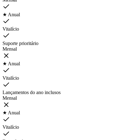
★ Anual
Vitalício
Suporte prioritário
Mensal
★ Anual
Vitalício
Lançamentos do ano inclusos
Mensal
★ Anual
Vitalício