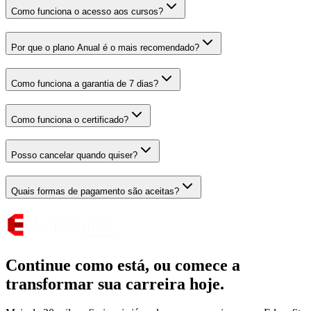
Como funciona o acesso aos cursos?
Por que o plano Anual é o mais recomendado?
Como funciona a garantia de 7 dias?
Como funciona o certificado?
Posso cancelar quando quiser?
Quais formas de pagamento são aceitas?
Continue como está,
ou comece a
transformar sua carreira hoje.