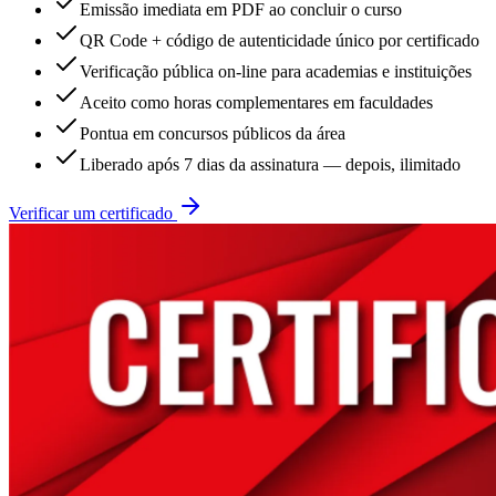
Emissão imediata em PDF ao concluir o curso
QR Code + código de autenticidade único por certificado
Verificação pública on-line para academias e instituições
Aceito como horas complementares em faculdades
Pontua em concursos públicos da área
Liberado após 7 dias da assinatura — depois, ilimitado
Verificar um certificado