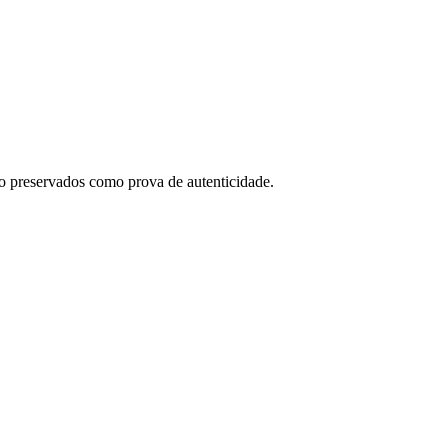
o preservados como prova de autenticidade.