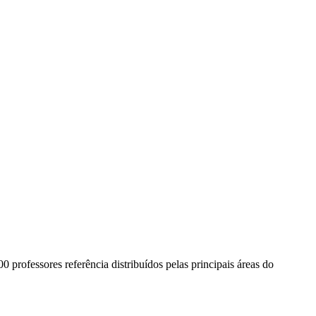
00 professores referência distribuídos pelas principais áreas do