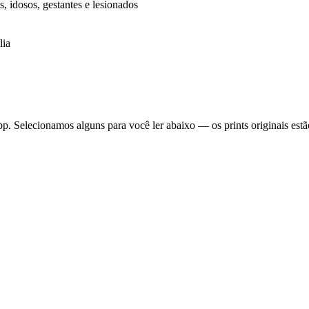
s, idosos, gestantes e lesionados
lia
 Selecionamos alguns para você ler abaixo — os prints originais estã