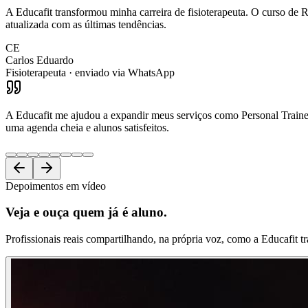
A Educafit transformou minha carreira de fisioterapeuta. O curso de R
atualizada com as últimas tendências.
CE
Carlos Eduardo
Fisioterapeuta
· enviado via WhatsApp
A Educafit me ajudou a expandir meus serviços como Personal Trainer.
uma agenda cheia e alunos satisfeitos.
Depoimentos em vídeo
Veja e ouça
quem já é aluno.
Profissionais reais compartilhando, na própria voz, como a Educafit t