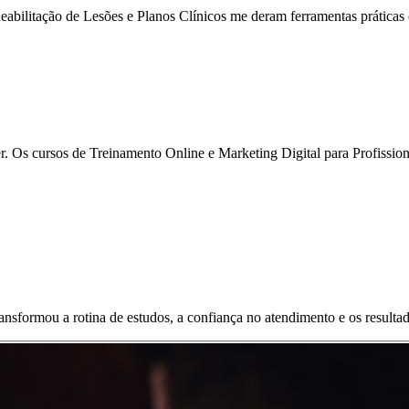
eabilitação de Lesões e Planos Clínicos me deram ferramentas práticas q
 Os cursos de Treinamento Online e Marketing Digital para Profissiona
ransformou a rotina de estudos, a confiança no atendimento e os resulta