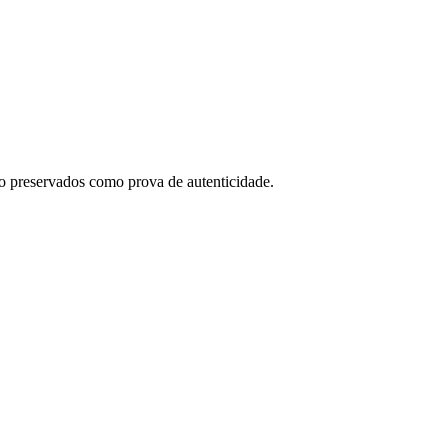
o preservados como prova de autenticidade.