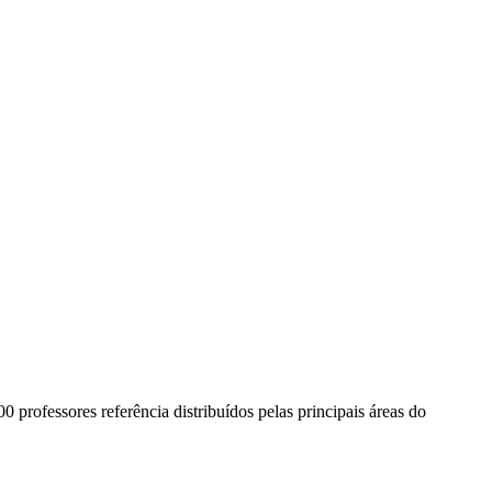
00 professores referência distribuídos pelas principais áreas do