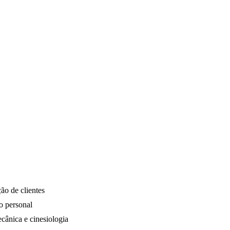
ão de clientes
o personal
ecânica e cinesiologia