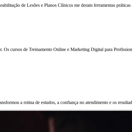
eabilitação de Lesões e Planos Clínicos me deram ferramentas práticas q
 Os cursos de Treinamento Online e Marketing Digital para Profissiona
ransformou a rotina de estudos, a confiança no atendimento e os resulta