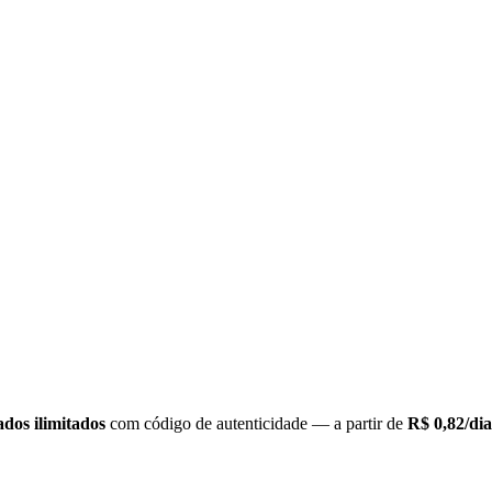
cados ilimitados
com código de autenticidade — a partir de
R$ 0,82/dia