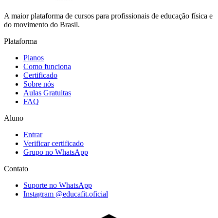
A maior plataforma de cursos para profissionais de educação física e
do movimento do Brasil.
Plataforma
Planos
Como funciona
Certificado
Sobre nós
Aulas Gratuitas
FAQ
Aluno
Entrar
Verificar certificado
Grupo no WhatsApp
Contato
Suporte no WhatsApp
Instagram @educafit.oficial