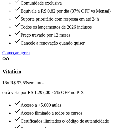
Comunidade exclusiva
Equivale a R$ 0,82 por dia (37% OFF vs Mensal)
Suporte prioritário com resposta em até 24h
Todos os lançamentos de 2026 inclusos
Preço travado por 12 meses
Cancele a renovação quando quiser
Começar agora
Vitalício
18x R$ 93,59
sem juros
ou à vista por R$ 1.297,00 · 5% OFF no PIX
Acesso a +5.000 aulas
Acesso ilimitado a todos os cursos
Certificados ilimitados c/ código de autenticidade