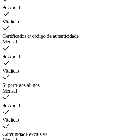
★ Anual
Vitalício
Certificados c/ código de autenticidade
Mensal
★ Anual
Vitalício
Suporte aos alunos
Mensal
★ Anual
Vitalício
Comunidade exclusiva
Mensal