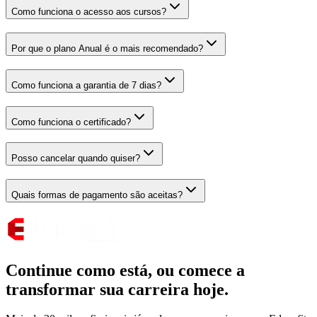
Como funciona o acesso aos cursos?
Por que o plano Anual é o mais recomendado?
Como funciona a garantia de 7 dias?
Como funciona o certificado?
Posso cancelar quando quiser?
Quais formas de pagamento são aceitas?
Continue como está,
ou comece a
transformar sua carreira hoje.