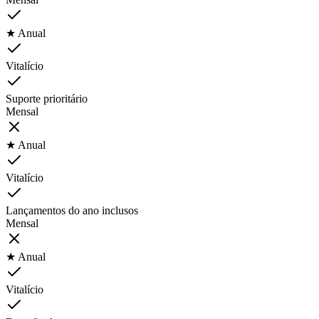
★ Anual
Vitalício
Suporte prioritário
Mensal
★ Anual
Vitalício
Lançamentos do ano inclusos
Mensal
★ Anual
Vitalício