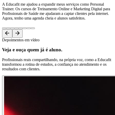
A Educafit me ajudou a expandir meus serviços como Personal
Trainer. Os cursos de Treinamento Online e Marketing Digital para
Profissionais de Saúde me ajudaram a captar clientes pela internet.
Agora, tenho uma agenda cheia e alunos satisfeitos.
Depoimentos em vídeo
Veja e ouça
quem já é aluno.
Profissionais reais compartilhando, na própria voz, como a Educafit
transformou a rotina de estudos, a confiança no atendimento e os
resultados com clientes.