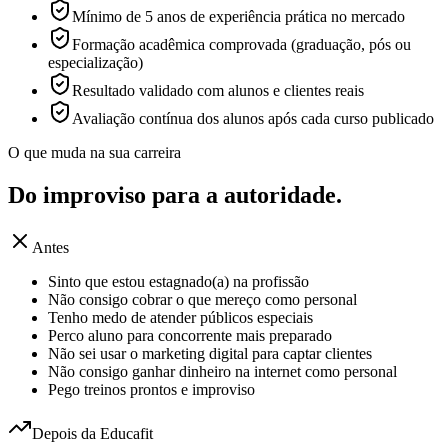
Mínimo de 5 anos de experiência prática no mercado
Formação acadêmica comprovada (graduação, pós ou
especialização)
Resultado validado com alunos e clientes reais
Avaliação contínua dos alunos após cada curso publicado
O que muda na sua carreira
Do improviso para a
autoridade.
Antes
Sinto que estou estagnado(a) na profissão
Não consigo cobrar o que mereço como personal
Tenho medo de atender públicos especiais
Perco aluno para concorrente mais preparado
Não sei usar o marketing digital para captar clientes
Não consigo ganhar dinheiro na internet como personal
Pego treinos prontos e improviso
Depois da Educafit