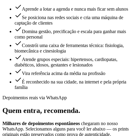
Aprende a lotar a agenda e nunca mais ficar sem alunos
Se posiciona nas redes sociais e cria uma máquina de
captação de clientes
Domina gestão, precificação e escala para ganhar mais
como personal
Constrói uma caixa de ferramentas técnica: fisiologia,
biomecânica e cinesiologia
Atende grupos especiais: hipertensos, cardiopatas,
diabéticos, idosos, gestantes e lesionados
Vira referência acima da média na profissão
É reconhecido na sua cidade, na internet e pela própria
família
Depoimentos reais via WhatsApp
Quem entra,
recomenda.
Milhares de depoimentos espontâneos
chegaram no nosso
WhatsApp. Selecionamos alguns para você ler abaixo — os prints
originais estão preservados como prova de autenticidade.