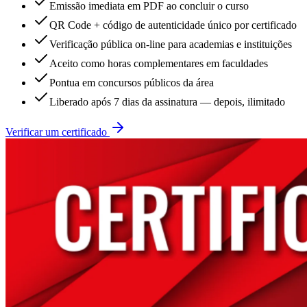
Emissão imediata em PDF ao concluir o curso
QR Code + código de autenticidade único por certificado
Verificação pública on-line para academias e instituições
Aceito como horas complementares em faculdades
Pontua em concursos públicos da área
Liberado após 7 dias da assinatura — depois, ilimitado
Verificar um certificado