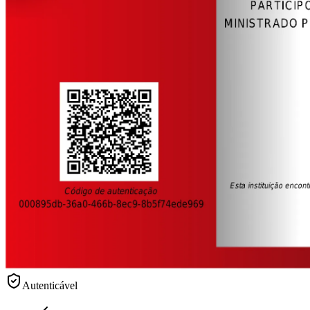
Autenticável