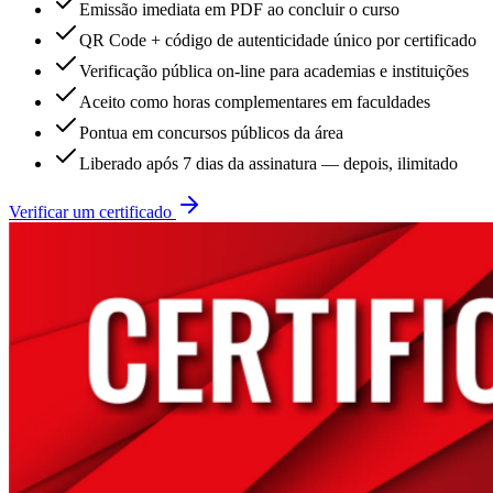
Emissão imediata em PDF ao concluir o curso
QR Code + código de autenticidade único por certificado
Verificação pública on-line para academias e instituições
Aceito como horas complementares em faculdades
Pontua em concursos públicos da área
Liberado após 7 dias da assinatura — depois, ilimitado
Verificar um certificado