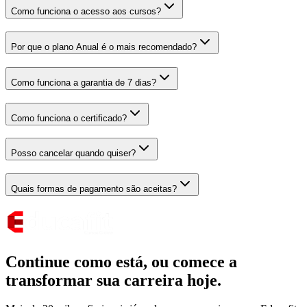
Como funciona o acesso aos cursos?
Por que o plano Anual é o mais recomendado?
Como funciona a garantia de 7 dias?
Como funciona o certificado?
Posso cancelar quando quiser?
Quais formas de pagamento são aceitas?
Continue como está,
ou comece a
transformar sua carreira hoje.