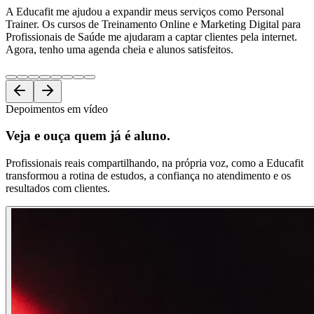
A Educafit me ajudou a expandir meus serviços como Personal
Trainer. Os cursos de Treinamento Online e Marketing Digital para
Profissionais de Saúde me ajudaram a captar clientes pela internet.
Agora, tenho uma agenda cheia e alunos satisfeitos.
Depoimentos em vídeo
Veja e ouça
quem já é aluno.
Profissionais reais compartilhando, na própria voz, como a Educafit
transformou a rotina de estudos, a confiança no atendimento e os
resultados com clientes.