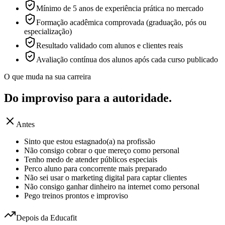
Mínimo de 5 anos de experiência prática no mercado
Formação acadêmica comprovada (graduação, pós ou
especialização)
Resultado validado com alunos e clientes reais
Avaliação contínua dos alunos após cada curso publicado
O que muda na sua carreira
Do improviso para a
autoridade.
Antes
Sinto que estou estagnado(a) na profissão
Não consigo cobrar o que mereço como personal
Tenho medo de atender públicos especiais
Perco aluno para concorrente mais preparado
Não sei usar o marketing digital para captar clientes
Não consigo ganhar dinheiro na internet como personal
Pego treinos prontos e improviso
Depois da Educafit