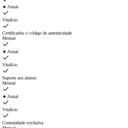
★ Anual
Vitalício
Certificados c/ código de autenticidade
Mensal
★ Anual
Vitalício
Suporte aos alunos
Mensal
★ Anual
Vitalício
Comunidade exclusiva
Mensal