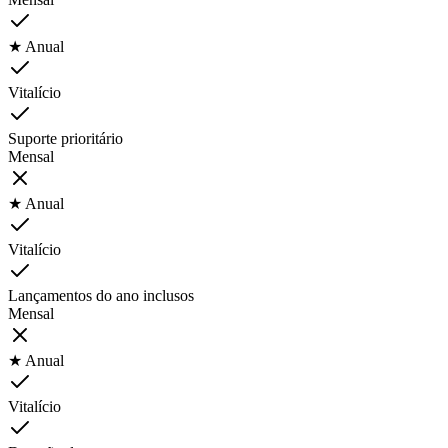
★ Anual
Vitalício
Suporte prioritário
Mensal
★ Anual
Vitalício
Lançamentos do ano inclusos
Mensal
★ Anual
Vitalício