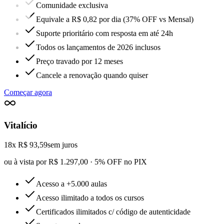
Comunidade exclusiva
Equivale a R$ 0,82 por dia (37% OFF vs Mensal)
Suporte prioritário com resposta em até 24h
Todos os lançamentos de 2026 inclusos
Preço travado por 12 meses
Cancele a renovação quando quiser
Começar agora
Vitalício
18x R$ 93,59
sem juros
ou à vista por R$ 1.297,00 · 5% OFF no PIX
Acesso a +5.000 aulas
Acesso ilimitado a todos os cursos
Certificados ilimitados c/ código de autenticidade