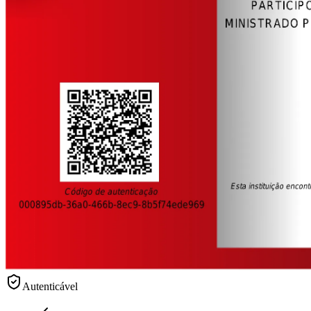
Autenticável