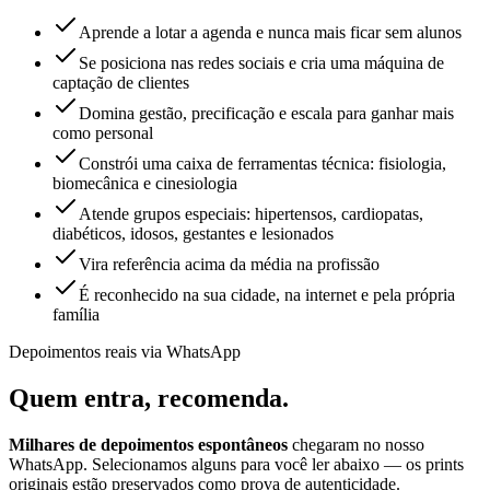
Aprende a lotar a agenda e nunca mais ficar sem alunos
Se posiciona nas redes sociais e cria uma máquina de
captação de clientes
Domina gestão, precificação e escala para ganhar mais
como personal
Constrói uma caixa de ferramentas técnica: fisiologia,
biomecânica e cinesiologia
Atende grupos especiais: hipertensos, cardiopatas,
diabéticos, idosos, gestantes e lesionados
Vira referência acima da média na profissão
É reconhecido na sua cidade, na internet e pela própria
família
Depoimentos reais via WhatsApp
Quem entra,
recomenda.
Milhares de depoimentos espontâneos
chegaram no nosso
WhatsApp. Selecionamos alguns para você ler abaixo — os prints
originais estão preservados como prova de autenticidade.