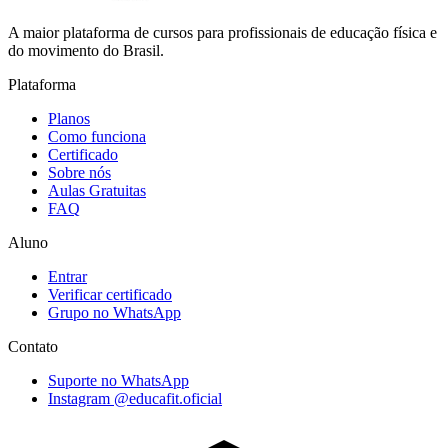
A maior plataforma de cursos para profissionais de educação física e
do movimento do Brasil.
Plataforma
Planos
Como funciona
Certificado
Sobre nós
Aulas Gratuitas
FAQ
Aluno
Entrar
Verificar certificado
Grupo no WhatsApp
Contato
Suporte no WhatsApp
Instagram @educafit.oficial