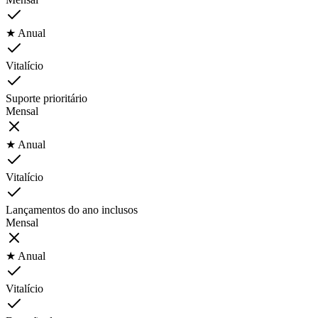
★ Anual
Vitalício
Suporte prioritário
Mensal
★ Anual
Vitalício
Lançamentos do ano inclusos
Mensal
★ Anual
Vitalício