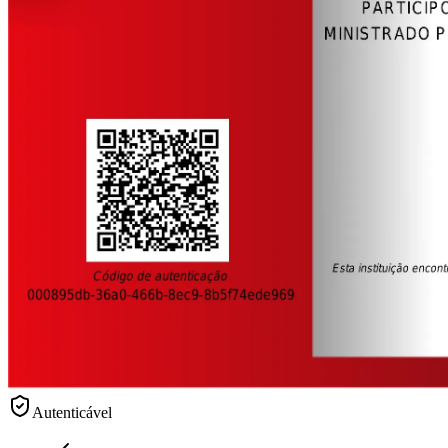
Autenticável