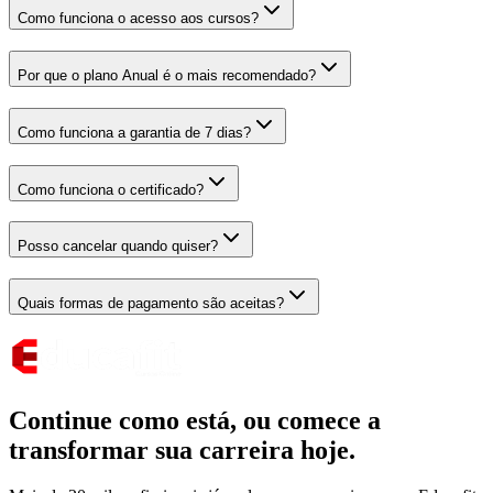
Como funciona o acesso aos cursos?
Por que o plano Anual é o mais recomendado?
Como funciona a garantia de 7 dias?
Como funciona o certificado?
Posso cancelar quando quiser?
Quais formas de pagamento são aceitas?
Continue como está,
ou comece a
transformar sua carreira hoje.