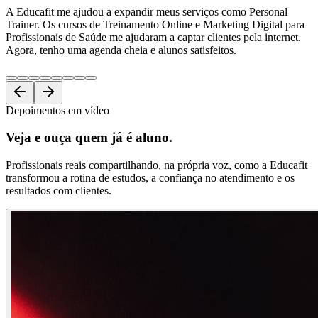
A Educafit me ajudou a expandir meus serviços como Personal
Trainer. Os cursos de Treinamento Online e Marketing Digital para
Profissionais de Saúde me ajudaram a captar clientes pela internet.
Agora, tenho uma agenda cheia e alunos satisfeitos.
Depoimentos em vídeo
Veja e ouça
quem já é aluno.
Profissionais reais compartilhando, na própria voz, como a Educafit
transformou a rotina de estudos, a confiança no atendimento e os
resultados com clientes.