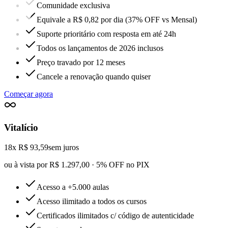
Comunidade exclusiva
Equivale a R$ 0,82 por dia (37% OFF vs Mensal)
Suporte prioritário com resposta em até 24h
Todos os lançamentos de 2026 inclusos
Preço travado por 12 meses
Cancele a renovação quando quiser
Começar agora
Vitalício
18x R$ 93,59
sem juros
ou à vista por R$ 1.297,00 · 5% OFF no PIX
Acesso a +5.000 aulas
Acesso ilimitado a todos os cursos
Certificados ilimitados c/ código de autenticidade