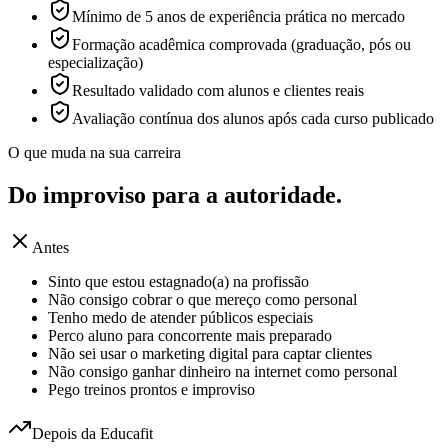
Mínimo de 5 anos de experiência prática no mercado
Formação acadêmica comprovada (graduação, pós ou
especialização)
Resultado validado com alunos e clientes reais
Avaliação contínua dos alunos após cada curso publicado
O que muda na sua carreira
Do improviso para a
autoridade.
Antes
Sinto que estou estagnado(a) na profissão
Não consigo cobrar o que mereço como personal
Tenho medo de atender públicos especiais
Perco aluno para concorrente mais preparado
Não sei usar o marketing digital para captar clientes
Não consigo ganhar dinheiro na internet como personal
Pego treinos prontos e improviso
Depois da Educafit