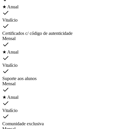
★ Anual
Vitalício
Certificados c/ código de autenticidade
Mensal
★ Anual
Vitalício
Suporte aos alunos
Mensal
★ Anual
Vitalício
Comunidade exclusiva
Mensal