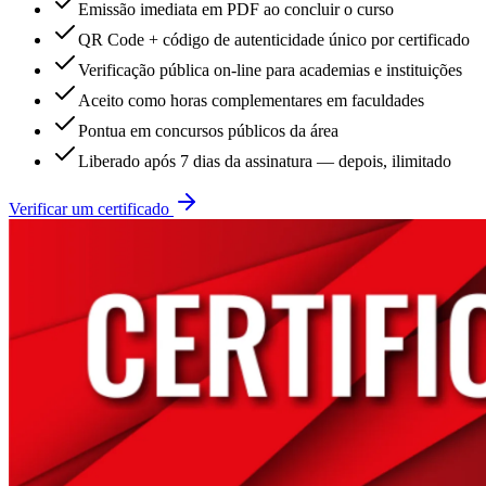
Emissão imediata em PDF ao concluir o curso
QR Code + código de autenticidade único por certificado
Verificação pública on-line para academias e instituições
Aceito como horas complementares em faculdades
Pontua em concursos públicos da área
Liberado após 7 dias da assinatura — depois, ilimitado
Verificar um certificado