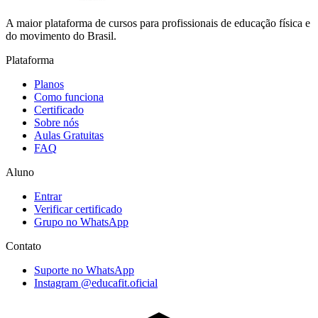
A maior plataforma de cursos para profissionais de educação física e
do movimento do Brasil.
Plataforma
Planos
Como funciona
Certificado
Sobre nós
Aulas Gratuitas
FAQ
Aluno
Entrar
Verificar certificado
Grupo no WhatsApp
Contato
Suporte no WhatsApp
Instagram @educafit.oficial