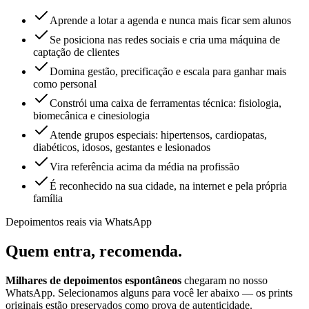
Aprende a lotar a agenda e nunca mais ficar sem alunos
Se posiciona nas redes sociais e cria uma máquina de
captação de clientes
Domina gestão, precificação e escala para ganhar mais
como personal
Constrói uma caixa de ferramentas técnica: fisiologia,
biomecânica e cinesiologia
Atende grupos especiais: hipertensos, cardiopatas,
diabéticos, idosos, gestantes e lesionados
Vira referência acima da média na profissão
É reconhecido na sua cidade, na internet e pela própria
família
Depoimentos reais via WhatsApp
Quem entra,
recomenda.
Milhares de depoimentos espontâneos
chegaram no nosso
WhatsApp. Selecionamos alguns para você ler abaixo — os prints
originais estão preservados como prova de autenticidade.