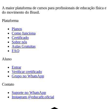
A maior plataforma de cursos para profissionais de educação física e
do movimento do Brasil.
Plataforma
Planos
Como funciona
Certificado
Sobre nós
Aulas Gratuitas
FAQ
Aluno
Entrar
Verificar certificado
Grupo no WhatsApp
Contato
Suporte no WhatsApp
Instagram @educafit.oficial