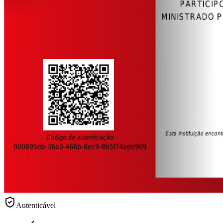
Autenticável