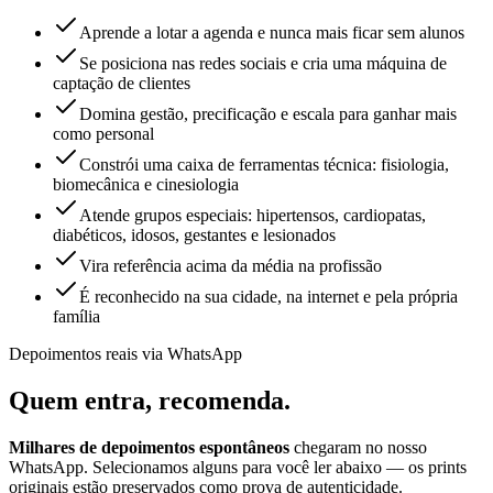
Aprende a lotar a agenda e nunca mais ficar sem alunos
Se posiciona nas redes sociais e cria uma máquina de
captação de clientes
Domina gestão, precificação e escala para ganhar mais
como personal
Constrói uma caixa de ferramentas técnica: fisiologia,
biomecânica e cinesiologia
Atende grupos especiais: hipertensos, cardiopatas,
diabéticos, idosos, gestantes e lesionados
Vira referência acima da média na profissão
É reconhecido na sua cidade, na internet e pela própria
família
Depoimentos reais via WhatsApp
Quem entra,
recomenda.
Milhares de depoimentos espontâneos
chegaram no nosso
WhatsApp. Selecionamos alguns para você ler abaixo — os prints
originais estão preservados como prova de autenticidade.