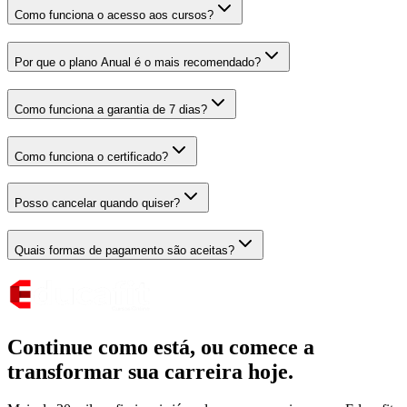
Como funciona o acesso aos cursos?
Por que o plano Anual é o mais recomendado?
Como funciona a garantia de 7 dias?
Como funciona o certificado?
Posso cancelar quando quiser?
Quais formas de pagamento são aceitas?
Continue como está,
ou comece a
transformar sua carreira hoje.