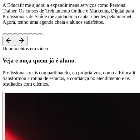
A Educafit me ajudou a expandir meus serviços como Personal
Trainer. Os cursos de Treinamento Online e Marketing Digital para
Profissionais de Saúde me ajudaram a captar clientes pela internet.
Agora, tenho uma agenda cheia e alunos satisfeitos.
Depoimentos em vídeo
Veja e ouça
quem já é aluno.
Profissionais reais compartilhando, na própria voz, como a Educafit
transformou a rotina de estudos, a confiança no atendimento e os
resultados com clientes.