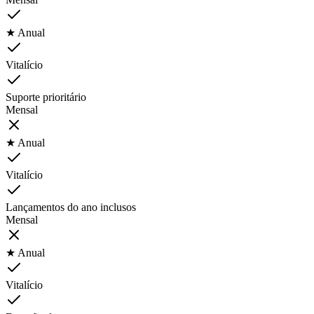
★ Anual
Vitalício
Suporte prioritário
Mensal
★ Anual
Vitalício
Lançamentos do ano inclusos
Mensal
★ Anual
Vitalício