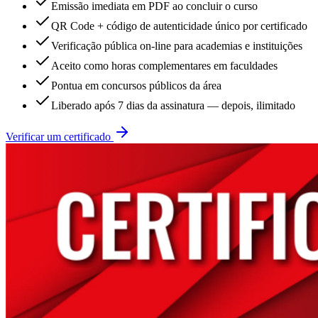
Emissão imediata em PDF ao concluir o curso
QR Code + código de autenticidade único por certificado
Verificação pública on-line para academias e instituições
Aceito como horas complementares em faculdades
Pontua em concursos públicos da área
Liberado após 7 dias da assinatura — depois, ilimitado
Verificar um certificado