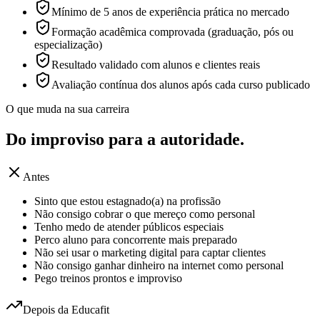
Mínimo de 5 anos de experiência prática no mercado
Formação acadêmica comprovada (graduação, pós ou
especialização)
Resultado validado com alunos e clientes reais
Avaliação contínua dos alunos após cada curso publicado
O que muda na sua carreira
Do improviso para a
autoridade.
Antes
Sinto que estou estagnado(a) na profissão
Não consigo cobrar o que mereço como personal
Tenho medo de atender públicos especiais
Perco aluno para concorrente mais preparado
Não sei usar o marketing digital para captar clientes
Não consigo ganhar dinheiro na internet como personal
Pego treinos prontos e improviso
Depois da Educafit