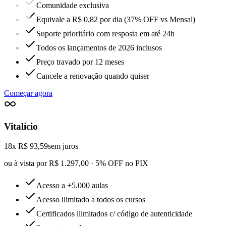
Comunidade exclusiva
Equivale a R$ 0,82 por dia (37% OFF vs Mensal)
Suporte prioritário com resposta em até 24h
Todos os lançamentos de 2026 inclusos
Preço travado por 12 meses
Cancele a renovação quando quiser
Começar agora
Vitalício
18x R$ 93,59
sem juros
ou à vista por R$ 1.297,00 · 5% OFF no PIX
Acesso a +5.000 aulas
Acesso ilimitado a todos os cursos
Certificados ilimitados c/ código de autenticidade