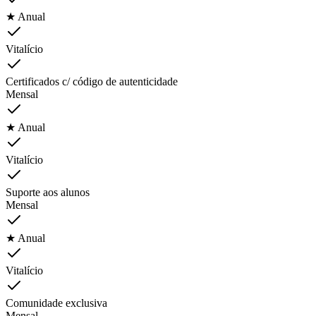
★ Anual
Vitalício
Certificados c/ código de autenticidade
Mensal
★ Anual
Vitalício
Suporte aos alunos
Mensal
★ Anual
Vitalício
Comunidade exclusiva
Mensal