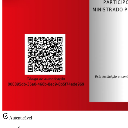
Autenticável