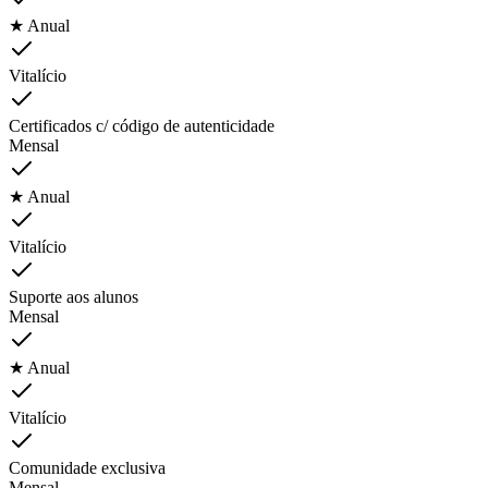
★ Anual
Vitalício
Certificados c/ código de autenticidade
Mensal
★ Anual
Vitalício
Suporte aos alunos
Mensal
★ Anual
Vitalício
Comunidade exclusiva
Mensal