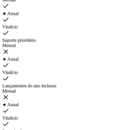
★ Anual
Vitalício
Suporte prioritário
Mensal
★ Anual
Vitalício
Lançamentos do ano inclusos
Mensal
★ Anual
Vitalício