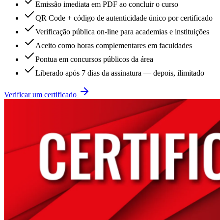
Emissão imediata em PDF ao concluir o curso
QR Code + código de autenticidade único por certificado
Verificação pública on-line para academias e instituições
Aceito como horas complementares em faculdades
Pontua em concursos públicos da área
Liberado após 7 dias da assinatura — depois, ilimitado
Verificar um certificado