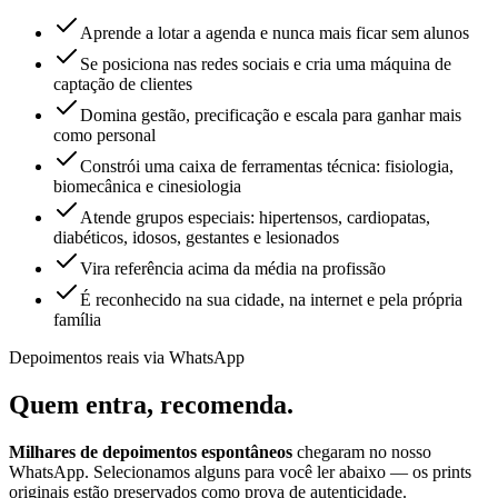
Aprende a lotar a agenda e nunca mais ficar sem alunos
Se posiciona nas redes sociais e cria uma máquina de
captação de clientes
Domina gestão, precificação e escala para ganhar mais
como personal
Constrói uma caixa de ferramentas técnica: fisiologia,
biomecânica e cinesiologia
Atende grupos especiais: hipertensos, cardiopatas,
diabéticos, idosos, gestantes e lesionados
Vira referência acima da média na profissão
É reconhecido na sua cidade, na internet e pela própria
família
Depoimentos reais via WhatsApp
Quem entra,
recomenda.
Milhares de depoimentos espontâneos
chegaram no nosso
WhatsApp. Selecionamos alguns para você ler abaixo — os prints
originais estão preservados como prova de autenticidade.