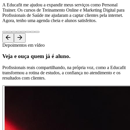
A Educafit me ajudou a expandir meus serviços como Personal
Trainer. Os cursos de Treinamento Online e Marketing Digital para
Profissionais de Saúde me ajudaram a captar clientes pela internet.
Agora, tenho uma agenda cheia e alunos satisfeitos.
Depoimentos em vídeo
Veja e ouça
quem já é aluno.
Profissionais reais compartilhando, na própria voz, como a Educafit
transformou a rotina de estudos, a confiança no atendimento e os
resultados com clientes.