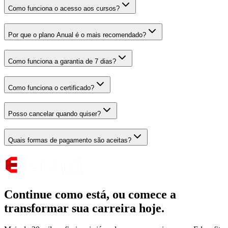
Como funciona o acesso aos cursos?
Por que o plano Anual é o mais recomendado?
Como funciona a garantia de 7 dias?
Como funciona o certificado?
Posso cancelar quando quiser?
Quais formas de pagamento são aceitas?
Continue como está,
ou comece a
transformar sua carreira hoje.