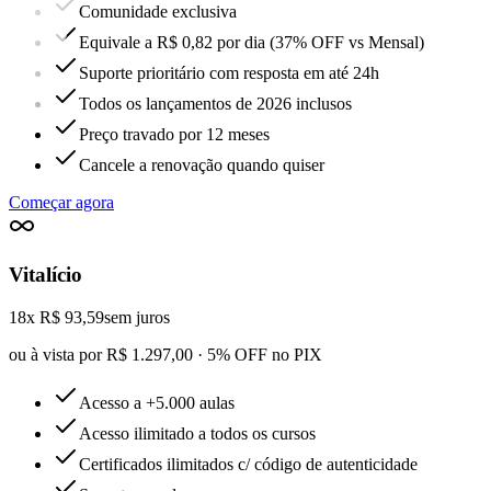
Comunidade exclusiva
Equivale a R$ 0,82 por dia (37% OFF vs Mensal)
Suporte prioritário com resposta em até 24h
Todos os lançamentos de 2026 inclusos
Preço travado por 12 meses
Cancele a renovação quando quiser
Começar agora
Vitalício
18x R$ 93,59
sem juros
ou à vista por R$ 1.297,00 · 5% OFF no PIX
Acesso a +5.000 aulas
Acesso ilimitado a todos os cursos
Certificados ilimitados c/ código de autenticidade