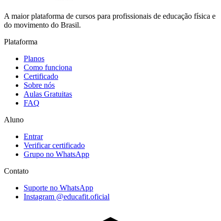
A maior plataforma de cursos para profissionais de educação física e
do movimento do Brasil.
Plataforma
Planos
Como funciona
Certificado
Sobre nós
Aulas Gratuitas
FAQ
Aluno
Entrar
Verificar certificado
Grupo no WhatsApp
Contato
Suporte no WhatsApp
Instagram @educafit.oficial