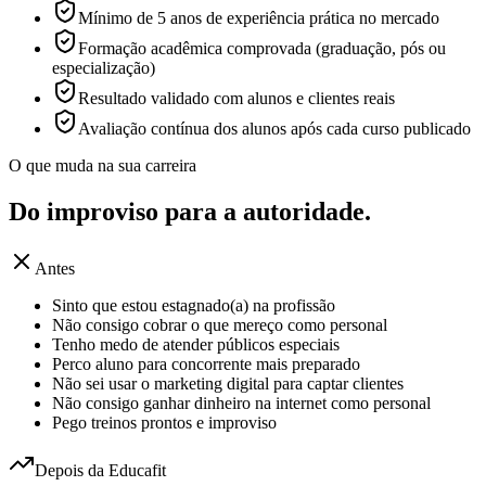
Mínimo de 5 anos de experiência prática no mercado
Formação acadêmica comprovada (graduação, pós ou
especialização)
Resultado validado com alunos e clientes reais
Avaliação contínua dos alunos após cada curso publicado
O que muda na sua carreira
Do improviso para a
autoridade.
Antes
Sinto que estou estagnado(a) na profissão
Não consigo cobrar o que mereço como personal
Tenho medo de atender públicos especiais
Perco aluno para concorrente mais preparado
Não sei usar o marketing digital para captar clientes
Não consigo ganhar dinheiro na internet como personal
Pego treinos prontos e improviso
Depois da Educafit