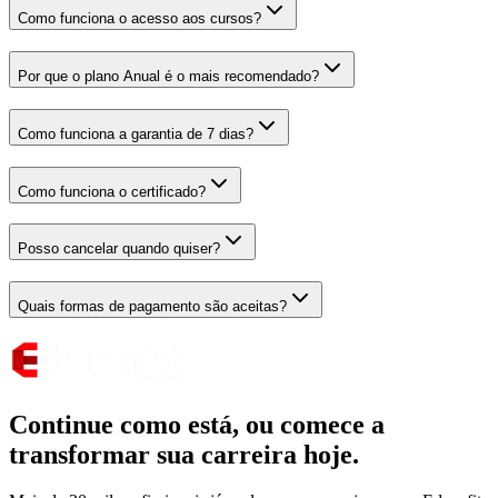
Como funciona o acesso aos cursos?
Por que o plano Anual é o mais recomendado?
Como funciona a garantia de 7 dias?
Como funciona o certificado?
Posso cancelar quando quiser?
Quais formas de pagamento são aceitas?
Continue como está,
ou comece a
transformar sua carreira hoje.