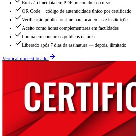
Emissão imediata em PDF ao concluir o curso
QR Code + código de autenticidade único por certificado
Verificação pública on-line para academias e instituições
Aceito como horas complementares em faculdades
Pontua em concursos públicos da área
Liberado após 7 dias da assinatura — depois, ilimitado
Verificar um certificado