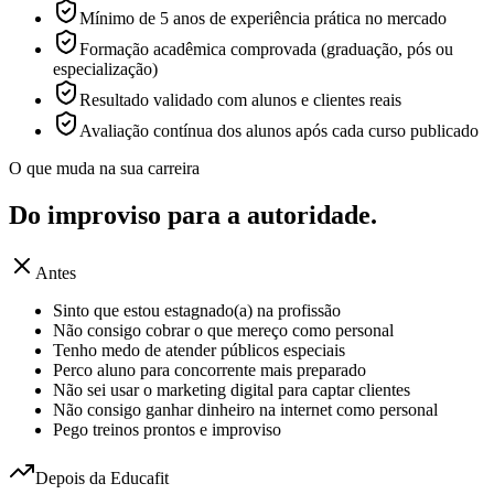
Mínimo de 5 anos de experiência prática no mercado
Formação acadêmica comprovada (graduação, pós ou
especialização)
Resultado validado com alunos e clientes reais
Avaliação contínua dos alunos após cada curso publicado
O que muda na sua carreira
Do improviso para a
autoridade.
Antes
Sinto que estou estagnado(a) na profissão
Não consigo cobrar o que mereço como personal
Tenho medo de atender públicos especiais
Perco aluno para concorrente mais preparado
Não sei usar o marketing digital para captar clientes
Não consigo ganhar dinheiro na internet como personal
Pego treinos prontos e improviso
Depois da Educafit