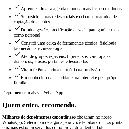
Aprende a lotar a agenda e nunca mais ficar sem alunos
Se posiciona nas redes sociais e cria uma máquina de
captação de clientes
Domina gestão, precificação e escala para ganhar mais
como personal
Constrói uma caixa de ferramentas técnica: fisiologia,
biomecânica e cinesiologia
Atende grupos especiais: hipertensos, cardiopatas,
diabéticos, idosos, gestantes e lesionados
Vira referência acima da média na profissão
É reconhecido na sua cidade, na internet e pela própria
família
Depoimentos reais via WhatsApp
Quem entra,
recomenda.
Milhares de depoimentos espontâneos
chegaram no nosso
WhatsApp. Selecionamos alguns para você ler abaixo — os prints
originais estão preservados como prova de autenticidade.