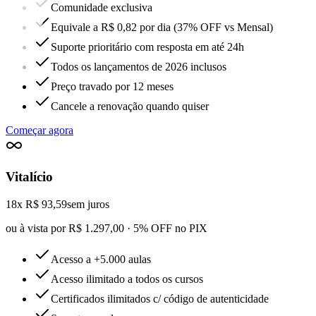
Comunidade exclusiva
Equivale a R$ 0,82 por dia (37% OFF vs Mensal)
Suporte prioritário com resposta em até 24h
Todos os lançamentos de 2026 inclusos
Preço travado por 12 meses
Cancele a renovação quando quiser
Começar agora
Vitalício
18x R$ 93,59
sem juros
ou à vista por R$ 1.297,00 · 5% OFF no PIX
Acesso a +5.000 aulas
Acesso ilimitado a todos os cursos
Certificados ilimitados c/ código de autenticidade