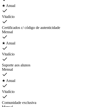
★ Anual
Vitalício
Certificados c/ código de autenticidade
Mensal
★ Anual
Vitalício
Suporte aos alunos
Mensal
★ Anual
Vitalício
Comunidade exclusiva
Mensal