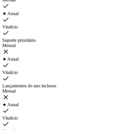
★ Anual
Vitalício
Suporte prioritário
Mensal
★ Anual
Vitalício
Lançamentos do ano inclusos
Mensal
★ Anual
Vitalício