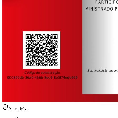
Autenticável