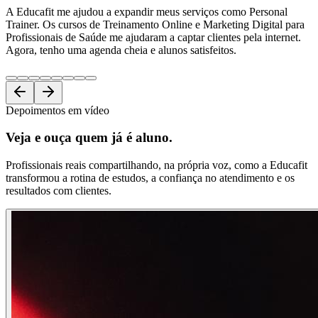
A Educafit me ajudou a expandir meus serviços como Personal
Trainer. Os cursos de Treinamento Online e Marketing Digital para
Profissionais de Saúde me ajudaram a captar clientes pela internet.
Agora, tenho uma agenda cheia e alunos satisfeitos.
Depoimentos em vídeo
Veja e ouça
quem já é aluno.
Profissionais reais compartilhando, na própria voz, como a Educafit
transformou a rotina de estudos, a confiança no atendimento e os
resultados com clientes.