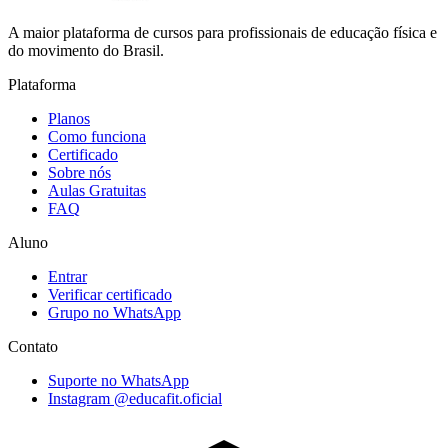
A maior plataforma de cursos para profissionais de educação física e
do movimento do Brasil.
Plataforma
Planos
Como funciona
Certificado
Sobre nós
Aulas Gratuitas
FAQ
Aluno
Entrar
Verificar certificado
Grupo no WhatsApp
Contato
Suporte no WhatsApp
Instagram @educafit.oficial