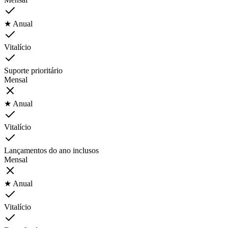
★ Anual
Vitalício
Suporte prioritário
Mensal
★ Anual
Vitalício
Lançamentos do ano inclusos
Mensal
★ Anual
Vitalício