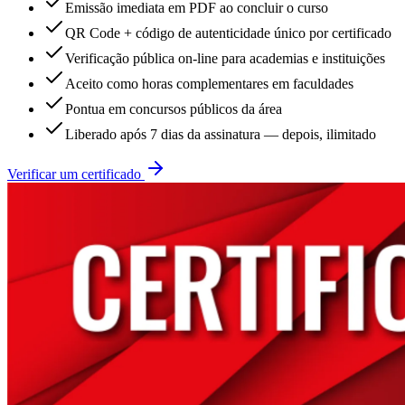
Emissão imediata em PDF ao concluir o curso
QR Code + código de autenticidade único por certificado
Verificação pública on-line para academias e instituições
Aceito como horas complementares em faculdades
Pontua em concursos públicos da área
Liberado após 7 dias da assinatura — depois, ilimitado
Verificar um certificado