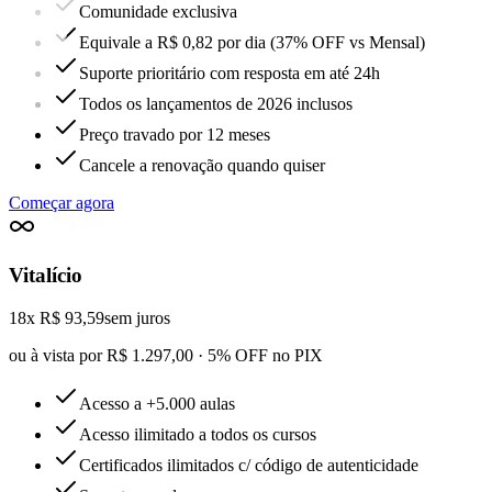
Comunidade exclusiva
Equivale a R$ 0,82 por dia (37% OFF vs Mensal)
Suporte prioritário com resposta em até 24h
Todos os lançamentos de 2026 inclusos
Preço travado por 12 meses
Cancele a renovação quando quiser
Começar agora
Vitalício
18x R$ 93,59
sem juros
ou à vista por R$ 1.297,00 · 5% OFF no PIX
Acesso a +5.000 aulas
Acesso ilimitado a todos os cursos
Certificados ilimitados c/ código de autenticidade