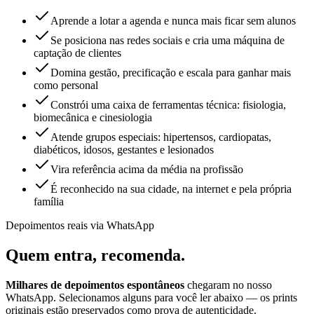
Aprende a lotar a agenda e nunca mais ficar sem alunos
Se posiciona nas redes sociais e cria uma máquina de
captação de clientes
Domina gestão, precificação e escala para ganhar mais
como personal
Constrói uma caixa de ferramentas técnica: fisiologia,
biomecânica e cinesiologia
Atende grupos especiais: hipertensos, cardiopatas,
diabéticos, idosos, gestantes e lesionados
Vira referência acima da média na profissão
É reconhecido na sua cidade, na internet e pela própria
família
Depoimentos reais via WhatsApp
Quem entra,
recomenda.
Milhares de depoimentos espontâneos
chegaram no nosso
WhatsApp. Selecionamos alguns para você ler abaixo — os prints
originais estão preservados como prova de autenticidade.