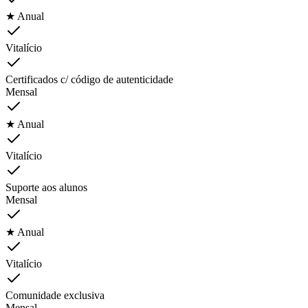
★ Anual
Vitalício
Certificados c/ código de autenticidade
Mensal
★ Anual
Vitalício
Suporte aos alunos
Mensal
★ Anual
Vitalício
Comunidade exclusiva
Mensal