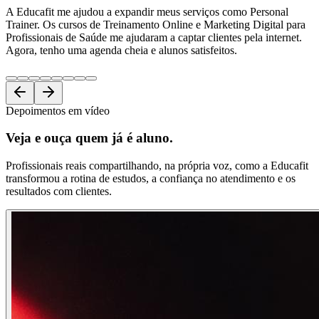
A Educafit me ajudou a expandir meus serviços como Personal
Trainer. Os cursos de Treinamento Online e Marketing Digital para
Profissionais de Saúde me ajudaram a captar clientes pela internet.
Agora, tenho uma agenda cheia e alunos satisfeitos.
Depoimentos em vídeo
Veja e ouça
quem já é aluno.
Profissionais reais compartilhando, na própria voz, como a Educafit
transformou a rotina de estudos, a confiança no atendimento e os
resultados com clientes.