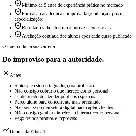
Mínimo de 5 anos de experiência prática no mercado
Formação acadêmica comprovada (graduação, pós ou
especialização)
Resultado validado com alunos e clientes reais
Avaliação contínua dos alunos após cada curso publicado
O que muda na sua carreira
Do improviso para a
autoridade.
Antes
Sinto que estou estagnado(a) na profissão
Não consigo cobrar o que mereço como personal
Tenho medo de atender públicos especiais
Perco aluno para concorrente mais preparado
Não sei usar o marketing digital para captar clientes
Não consigo ganhar dinheiro na internet como personal
Pego treinos prontos e improviso
Depois da Educafit