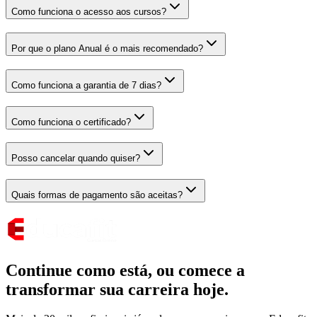
Como funciona o acesso aos cursos?
Por que o plano Anual é o mais recomendado?
Como funciona a garantia de 7 dias?
Como funciona o certificado?
Posso cancelar quando quiser?
Quais formas de pagamento são aceitas?
Continue como está,
ou comece a
transformar sua carreira hoje.