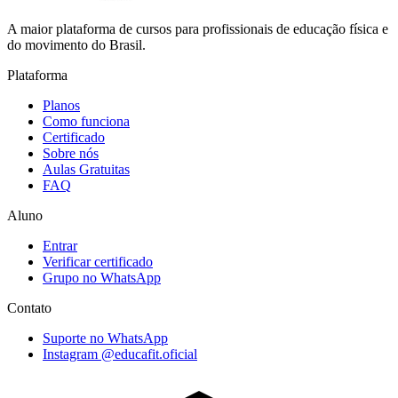
A maior plataforma de cursos para profissionais de educação física e
do movimento do Brasil.
Plataforma
Planos
Como funciona
Certificado
Sobre nós
Aulas Gratuitas
FAQ
Aluno
Entrar
Verificar certificado
Grupo no WhatsApp
Contato
Suporte no WhatsApp
Instagram @educafit.oficial