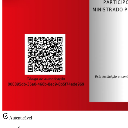
Autenticável