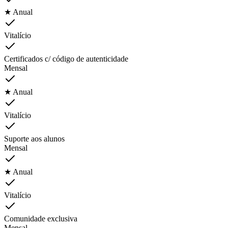
★ Anual
Vitalício
Certificados c/ código de autenticidade
Mensal
★ Anual
Vitalício
Suporte aos alunos
Mensal
★ Anual
Vitalício
Comunidade exclusiva
Mensal