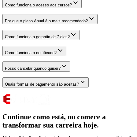
Como funciona o acesso aos cursos?
Por que o plano Anual é o mais recomendado?
Como funciona a garantia de 7 dias?
Como funciona o certificado?
Posso cancelar quando quiser?
Quais formas de pagamento são aceitas?
Continue como está,
ou comece a
transformar sua carreira hoje.