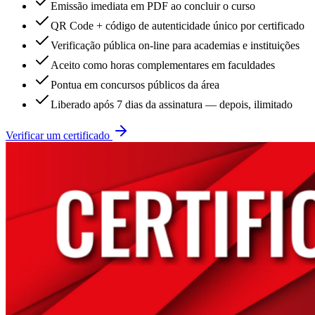
Emissão imediata em PDF ao concluir o curso
QR Code + código de autenticidade único por certificado
Verificação pública on-line para academias e instituições
Aceito como horas complementares em faculdades
Pontua em concursos públicos da área
Liberado após 7 dias da assinatura — depois, ilimitado
Verificar um certificado