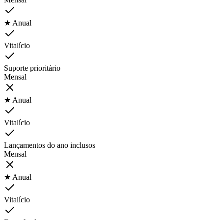
★ Anual
Vitalício
Suporte prioritário
Mensal
★ Anual
Vitalício
Lançamentos do ano inclusos
Mensal
★ Anual
Vitalício