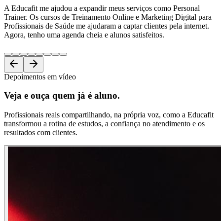
A Educafit me ajudou a expandir meus serviços como Personal
Trainer. Os cursos de Treinamento Online e Marketing Digital para
Profissionais de Saúde me ajudaram a captar clientes pela internet.
Agora, tenho uma agenda cheia e alunos satisfeitos.
Depoimentos em vídeo
Veja e ouça
quem já é aluno.
Profissionais reais compartilhando, na própria voz, como a Educafit
transformou a rotina de estudos, a confiança no atendimento e os
resultados com clientes.