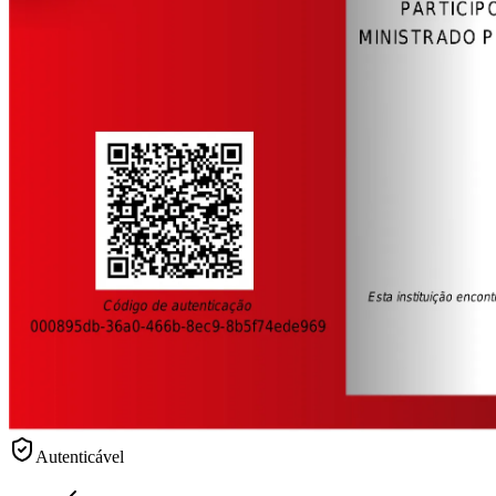
Autenticável