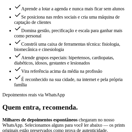
Aprende a lotar a agenda e nunca mais ficar sem alunos
Se posiciona nas redes sociais e cria uma máquina de
captação de clientes
Domina gestão, precificação e escala para ganhar mais
como personal
Constrói uma caixa de ferramentas técnica: fisiologia,
biomecânica e cinesiologia
Atende grupos especiais: hipertensos, cardiopatas,
diabéticos, idosos, gestantes e lesionados
Vira referência acima da média na profissão
É reconhecido na sua cidade, na internet e pela própria
família
Depoimentos reais via WhatsApp
Quem entra,
recomenda.
Milhares de depoimentos espontâneos
chegaram no nosso
WhatsApp. Selecionamos alguns para você ler abaixo — os prints
originais estão preservados como prova de autenticidade.