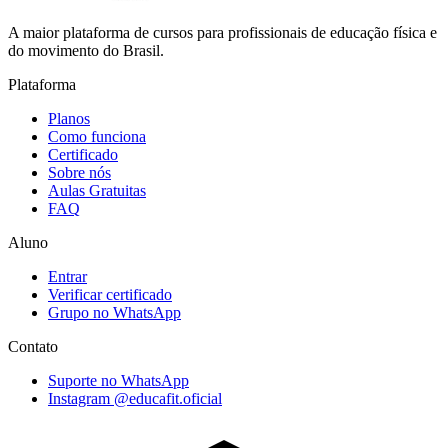
A maior plataforma de cursos para profissionais de educação física e
do movimento do Brasil.
Plataforma
Planos
Como funciona
Certificado
Sobre nós
Aulas Gratuitas
FAQ
Aluno
Entrar
Verificar certificado
Grupo no WhatsApp
Contato
Suporte no WhatsApp
Instagram @educafit.oficial