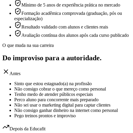
Mínimo de 5 anos de experiência prática no mercado
Formação acadêmica comprovada (graduação, pós ou
especialização)
Resultado validado com alunos e clientes reais
Avaliação contínua dos alunos após cada curso publicado
O que muda na sua carreira
Do improviso para a
autoridade.
Antes
Sinto que estou estagnado(a) na profissão
Não consigo cobrar o que mereço como personal
Tenho medo de atender públicos especiais
Perco aluno para concorrente mais preparado
Não sei usar o marketing digital para captar clientes
Não consigo ganhar dinheiro na internet como personal
Pego treinos prontos e improviso
Depois da Educafit