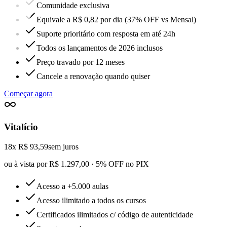
Comunidade exclusiva
Equivale a R$ 0,82 por dia (37% OFF vs Mensal)
Suporte prioritário com resposta em até 24h
Todos os lançamentos de 2026 inclusos
Preço travado por 12 meses
Cancele a renovação quando quiser
Começar agora
Vitalício
18x R$ 93,59
sem juros
ou à vista por R$ 1.297,00 · 5% OFF no PIX
Acesso a +5.000 aulas
Acesso ilimitado a todos os cursos
Certificados ilimitados c/ código de autenticidade