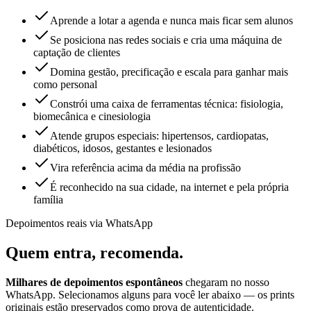
Aprende a lotar a agenda e nunca mais ficar sem alunos
Se posiciona nas redes sociais e cria uma máquina de
captação de clientes
Domina gestão, precificação e escala para ganhar mais
como personal
Constrói uma caixa de ferramentas técnica: fisiologia,
biomecânica e cinesiologia
Atende grupos especiais: hipertensos, cardiopatas,
diabéticos, idosos, gestantes e lesionados
Vira referência acima da média na profissão
É reconhecido na sua cidade, na internet e pela própria
família
Depoimentos reais via WhatsApp
Quem entra,
recomenda.
Milhares de depoimentos espontâneos
chegaram no nosso
WhatsApp. Selecionamos alguns para você ler abaixo — os prints
originais estão preservados como prova de autenticidade.