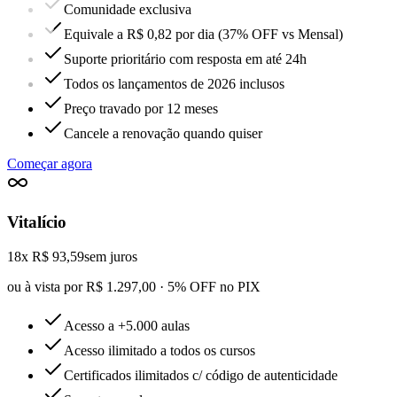
Comunidade exclusiva
Equivale a R$ 0,82 por dia (37% OFF vs Mensal)
Suporte prioritário com resposta em até 24h
Todos os lançamentos de 2026 inclusos
Preço travado por 12 meses
Cancele a renovação quando quiser
Começar agora
Vitalício
18x R$ 93,59
sem juros
ou à vista por R$ 1.297,00 · 5% OFF no PIX
Acesso a +5.000 aulas
Acesso ilimitado a todos os cursos
Certificados ilimitados c/ código de autenticidade