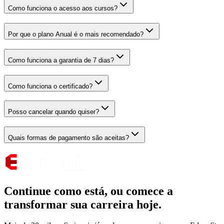
Como funciona o acesso aos cursos?
Por que o plano Anual é o mais recomendado?
Como funciona a garantia de 7 dias?
Como funciona o certificado?
Posso cancelar quando quiser?
Quais formas de pagamento são aceitas?
Continue como está,
ou comece a
transformar sua carreira hoje.