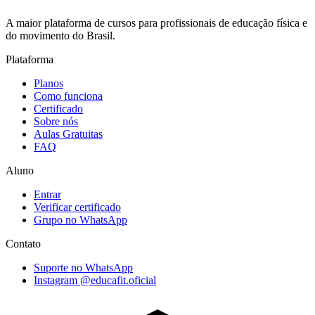
A maior plataforma de cursos para profissionais de educação física e
do movimento do Brasil.
Plataforma
Planos
Como funciona
Certificado
Sobre nós
Aulas Gratuitas
FAQ
Aluno
Entrar
Verificar certificado
Grupo no WhatsApp
Contato
Suporte no WhatsApp
Instagram @educafit.oficial