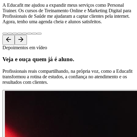
A Educafit me ajudou a expandir meus serviços como Personal
Trainer. Os cursos de Treinamento Online e Marketing Digital para
Profissionais de Saúde me ajudaram a captar clientes pela internet.
Agora, tenho uma agenda cheia e alunos satisfeitos.
Depoimentos em vídeo
Veja e ouça
quem já é aluno.
Profissionais reais compartilhando, na própria voz, como a Educafit
transformou a rotina de estudos, a confiança no atendimento e os
resultados com clientes.