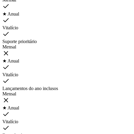
★ Anual
Vitalício
Suporte prioritário
Mensal
★ Anual
Vitalício
Lançamentos do ano inclusos
Mensal
★ Anual
Vitalício