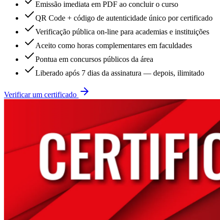
Emissão imediata em PDF ao concluir o curso
QR Code + código de autenticidade único por certificado
Verificação pública on-line para academias e instituições
Aceito como horas complementares em faculdades
Pontua em concursos públicos da área
Liberado após 7 dias da assinatura — depois, ilimitado
Verificar um certificado