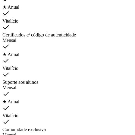
★ Anual
Vitalício
Certificados c/ código de autenticidade
Mensal
★ Anual
Vitalício
Suporte aos alunos
Mensal
★ Anual
Vitalício
Comunidade exclusiva
Mensal