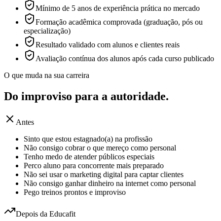
Mínimo de 5 anos de experiência prática no mercado
Formação acadêmica comprovada (graduação, pós ou
especialização)
Resultado validado com alunos e clientes reais
Avaliação contínua dos alunos após cada curso publicado
O que muda na sua carreira
Do improviso para a
autoridade.
Antes
Sinto que estou estagnado(a) na profissão
Não consigo cobrar o que mereço como personal
Tenho medo de atender públicos especiais
Perco aluno para concorrente mais preparado
Não sei usar o marketing digital para captar clientes
Não consigo ganhar dinheiro na internet como personal
Pego treinos prontos e improviso
Depois da Educafit