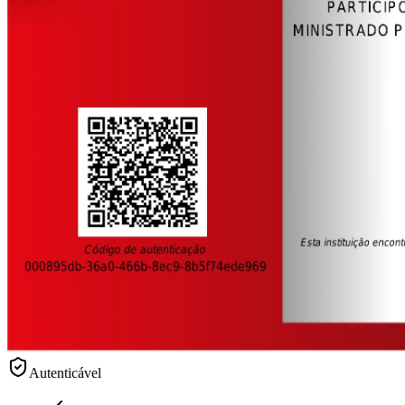
Autenticável